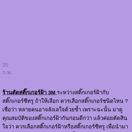
20
ก.พ.
ร้านตัดสติ๊กเกอร์ฝ้า 3M
ระหว่างสติ๊กเกอร์ฝ้ากับ
สติ๊กเกอร์ซีทรู ถ้าให้เลือก ควรเลือกสติ๊กเกอร์ชนิดไหน ?
เชื่อว่า หลายคนอาจลังเลใจด้วยซ้ำ เพราะฉะนั้น มาดู
คุณสมบัติของสติ๊กเกอร์ฝ้ากันก่อนดีกว่า แล้วค่อยตัดสิน
ใจว่า ควรเลือกสติ๊กเกอร์ฝ้าหรือสติ๊กเกอร์ซีทรู เพื่อนำมา