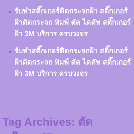
Skip
รับทำสติ๊กเกอร์ติดกระจกฝ้า สติ๊กเกอร์
to
content
ฝ้าติดกระจก พิมพ์ ตัด ไดคัท สติ๊กเกอร์
ฝ้า 3M บริการ ครบวงจร
รับทำสติ๊กเกอร์ติดกระจกฝ้า สติ๊กเกอร์
ฝ้าติดกระจก พิมพ์ ตัด ไดคัท สติ๊กเกอร์
ฝ้า 3M บริการ ครบวงจร
Tag Archives:
ตัด