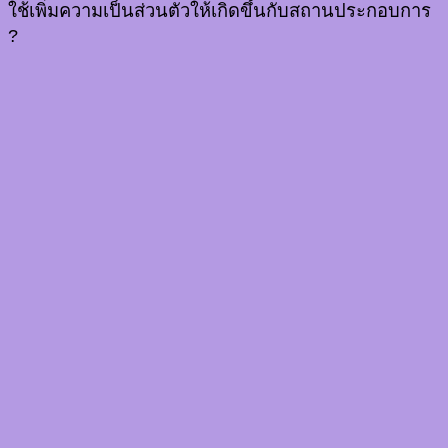
ใช้เพิ่มความเป็นส่วนตัวให้เกิดขึ้นกับสถานประกอบการ
?