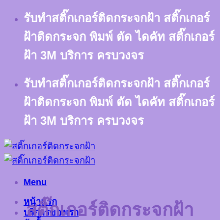
Skip
รับทำสติ๊กเกอร์ติดกระจกฝ้า สติ๊กเกอร์
to
content
ฝ้าติดกระจก พิมพ์ ตัด ไดคัท สติ๊กเกอร์
ฝ้า 3M บริการ ครบวงจร
รับทำสติ๊กเกอร์ติดกระจกฝ้า สติ๊กเกอร์
ฝ้าติดกระจก พิมพ์ ตัด ไดคัท สติ๊กเกอร์
ฝ้า 3M บริการ ครบวงจร
Menu
หน้าแรก
สติ๊กเกอร์ติดกระจกฝ้า
บริการของเรา