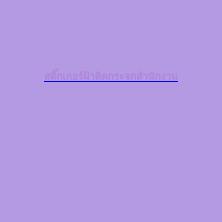
สติ๊กเกอร์ฝ้าติดกระจกสำนักงาน