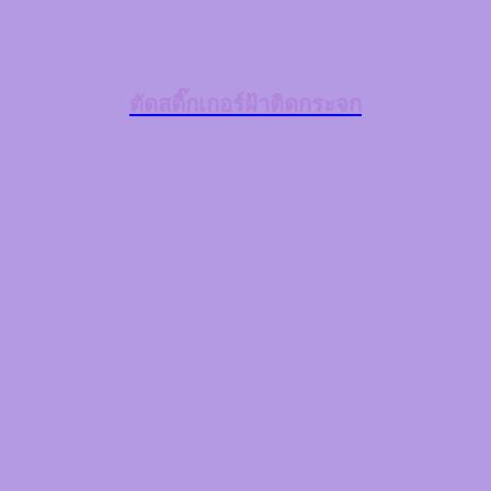
ตัดสติ๊กเกอร์ฝ้าติดกระจก