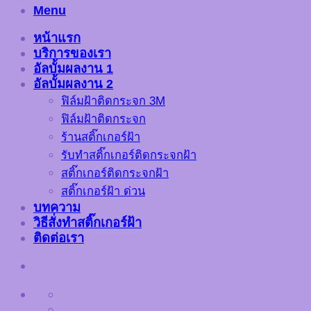
Menu
หน้าแรก
บริการของเรา
อัลบั้มผลงาน 1
อัลบั้มผลงาน 2
ฟิล์มฝ้าติดกระจก 3M
ฟิล์มฝ้าติดกระจก
ร้านสติ๊กเกอร์ฝ้า
รับทำสติ๊กเกอร์ติดกระจกฝ้า
สติ๊กเกอร์ติดกระจกฝ้า
สติ๊กเกอร์ฝ้า ด่วน
บทความ
วิธีสั่งทำสติ๊กเกอร์ฝ้า
ติดต่อเรา