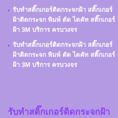
Skip
รับทำสติ๊กเกอร์ติดกระจกฝ้า สติ๊กเกอร์
to
content
ฝ้าติดกระจก พิมพ์ ตัด ไดคัท สติ๊กเกอร์
ฝ้า 3M บริการ ครบวงจร
รับทำสติ๊กเกอร์ติดกระจกฝ้า สติ๊กเกอร์
ฝ้าติดกระจก พิมพ์ ตัด ไดคัท สติ๊กเกอร์
ฝ้า 3M บริการ ครบวงจร
รับทำสติ๊กเกอร์ติดกระจกฝ้า