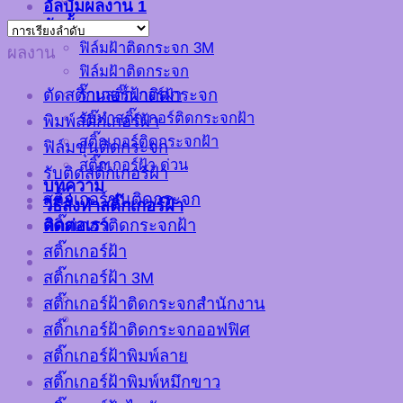
อัลบั้มผลงาน 1
อัลบั้มผลงาน 2
ฟิล์มฝ้าติดกระจก 3M
ผลงาน
ฟิล์มฝ้าติดกระจก
ตัดสติ๊กเกอร์ฝ้าติดกระจก
ร้านสติ๊กเกอร์ฝ้า
รับทำสติ๊กเกอร์ติดกระจกฝ้า
พิมพ์สติ๊กเกอร์ฝ้า
สติ๊กเกอร์ติดกระจกฝ้า
ฟิล์มขุ่นติดกระจก
สติ๊กเกอร์ฝ้า ด่วน
รับติดสติ๊กเกอร์ฝ้า
บทความ
สติ๊กเกอร์ขุ่นติดกระจก
วิธีสั่งทำสติ๊กเกอร์ฝ้า
ติดต่อเรา
สติ๊กเกอร์ติดกระจกฝ้า
สติ๊กเกอร์ฝ้า
สติ๊กเกอร์ฝ้า 3M
สติ๊กเกอร์ฝ้าติดกระจกสำนักงาน
สติ๊กเกอร์ฝ้าติดกระจกออฟฟิศ
สติ๊กเกอร์ฝ้าพิมพ์ลาย
สติ๊กเกอร์ฝ้าพิมพ์หมึกขาว