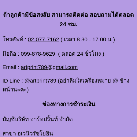
ถ้าลูกค้ามีข้อสงสัย สามารถติดต่อ สอบถามได้ตลอด
24 ชม.
โทรศัพท์ :
02-077-7162
( เวลา 8.30 - 17.00 น.)
มือถือ :
099-878-9629
( ตลอด 24 ชั่วโมง )
Email :
artprint789@gmail.com
ID Line :
@artprint789
(อย่าลืมใส่เครื่องหมาย @ ข้าง
หน้านะคะ)
ช่องทางการชำระเงิน
บัญชีบริษัท อาร์ทปริ้นท์ จำกัด
สาขา อเวนิวรัชโยธิน