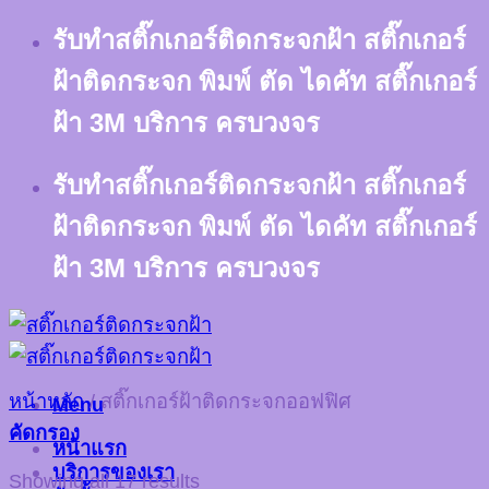
Skip
รับทำสติ๊กเกอร์ติดกระจกฝ้า สติ๊กเกอร์
to
content
ฝ้าติดกระจก พิมพ์ ตัด ไดคัท สติ๊กเกอร์
ฝ้า 3M บริการ ครบวงจร
รับทำสติ๊กเกอร์ติดกระจกฝ้า สติ๊กเกอร์
ฝ้าติดกระจก พิมพ์ ตัด ไดคัท สติ๊กเกอร์
ฝ้า 3M บริการ ครบวงจร
หน้าหลัก
/
สติ๊กเกอร์ฝ้าติดกระจกออฟฟิศ
Menu
คัดกรอง
หน้าแรก
บริการของเรา
Showing all 17 results