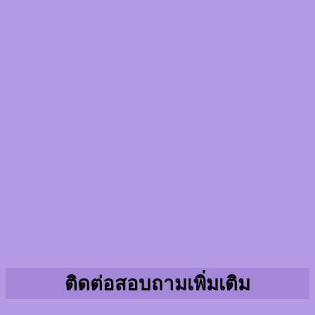
ติดต่อสอบถามเพิ่มเติม