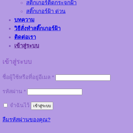
สติ๊กเกอร์ติดกระจกฝ้า
สติ๊กเกอร์ฝ้า ด่วน
บทความ
วิธีสั่งทำสติ๊กเกอร์ฝ้า
ติดต่อเรา
เข้าสู่ระบบ
เข้าสู่ระบบ
ชื่อผู้ใช้หรือที่อยู่อีเมล
*
รหัสผ่าน
*
จำฉันไว้
เข้าสู่ระบบ
ลืมรหัสผ่านของคุณ?