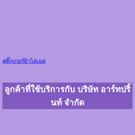
สติ๊กเกอร์ฝ้าไล่เฉด
ลูกค้าที่ใช้บริการกับ บริษัท อาร์ทปริ้
นท์ จำกัด