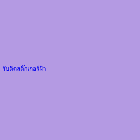
รับติดสติ๊กเกอร์ฝ้า