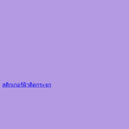
สติกเกอร์ฝ้าติดกระจก