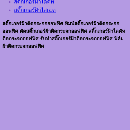
สติ๊กเกอร์ฝ้าไดคัท
สติ๊กเกอร์ฝ้าไล่เฉด
สติ๊กเกอร์ฝ้าติดกระจกออฟฟิศ พิมพ์สติ๊กเกอร์ฝ้าติดกระจก
ออฟฟิศ ตัดสติ๊กเกอร์ฝ้าติดกระจกออฟฟิศ สติ๊กเกอร์ฝ้าไดคัท
ติดกระจกออฟฟิศ รับทำสติ๊กเกอร์ฝ้าติดกระจกออฟฟิศ ฟิล์ม
ฝ้าติดกระจกออฟฟิศ