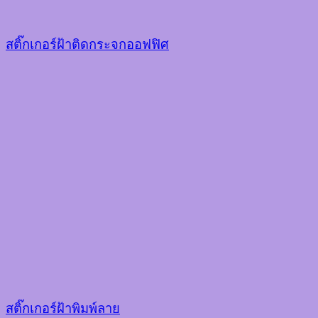
สติ๊กเกอร์ฝ้าติดกระจกออฟฟิศ
สติ๊กเกอร์ฝ้าพิมพ์ลาย