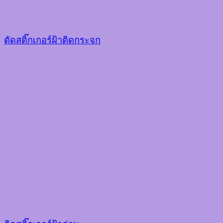
ตัดสติ๊กเกอร์ฝ้าติดกระจก