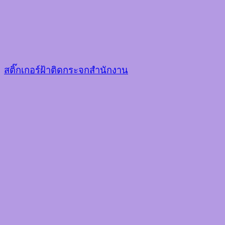
สติ๊กเกอร์ฝ้าติดกระจกสำนักงาน