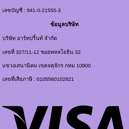
เลขบัญชี : 941-0-21555-3
ข้อมูลบริษัท
บริษัท อาร์ทปริ้นท์ จำกัด
เลขที่ 327/11-12 ซอยพหลโยธิน 32
แขวงเสนานิคม เขตจตุจักร กทม 10900
เลขที่เสียภาษี : 0105560102821