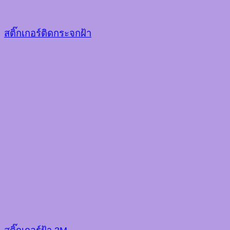
สติ๊กเกอร์ติดกระจกฝ้า