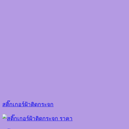
สติ๊กเกอร์ฝ้าติดกระจก