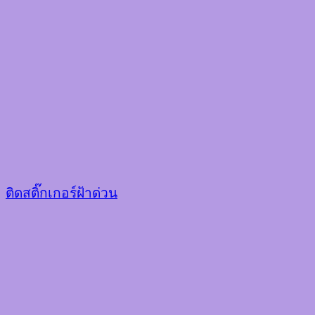
ติดสติ๊กเกอร์ฝ้าด่วน