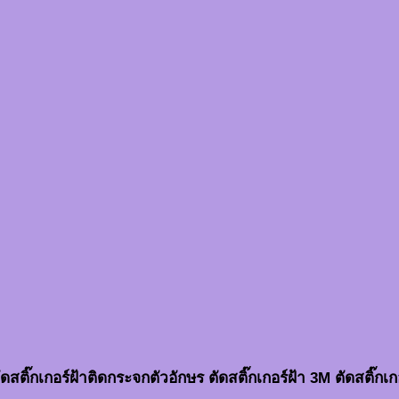
ดสติ๊กเกอร์ฝ้าติดกระจกตัวอักษร ตัดสติ๊กเกอร์ฝ้า 3M ตัดสติ๊กเก