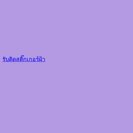
รับติดสติ๊กเกอร์ฝ้า