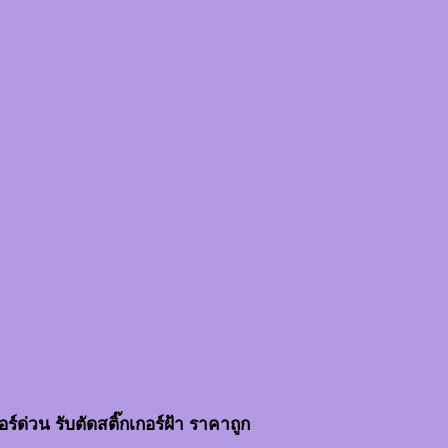
อร์ด่วน รับตัดสติ๊กเกอร์ฝ้า ราคาถูก