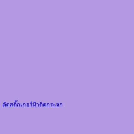
ตัดสติ๊กเกอร์ฝ้าติดกระจก