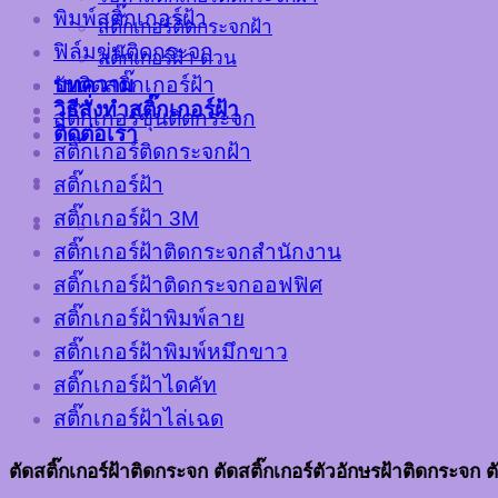
พิมพ์สติ๊กเกอร์ฝ้า
สติ๊กเกอร์ติดกระจกฝ้า
ฟิล์มขุ่นติดกระจก
สติ๊กเกอร์ฝ้า ด่วน
บทความ
รับติดสติ๊กเกอร์ฝ้า
วิธีสั่งทำสติ๊กเกอร์ฝ้า
สติ๊กเกอร์ขุ่นติดกระจก
ติดต่อเรา
สติ๊กเกอร์ติดกระจกฝ้า
สติ๊กเกอร์ฝ้า
สติ๊กเกอร์ฝ้า 3M
สติ๊กเกอร์ฝ้าติดกระจกสำนักงาน
สติ๊กเกอร์ฝ้าติดกระจกออฟฟิศ
สติ๊กเกอร์ฝ้าพิมพ์ลาย
สติ๊กเกอร์ฝ้าพิมพ์หมึกขาว
สติ๊กเกอร์ฝ้าไดคัท
สติ๊กเกอร์ฝ้าไล่เฉด
ตัดสติ๊กเกอร์ฝ้าติดกระจก ตัดสติ๊กเกอร์ตัวอักษรฝ้าติดกระจก ตั