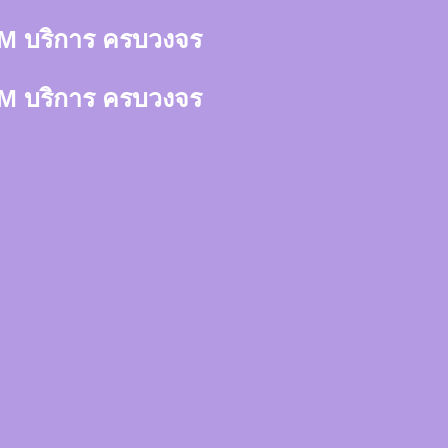
า 3M บริการ ครบวงจร
า 3M บริการ ครบวงจร