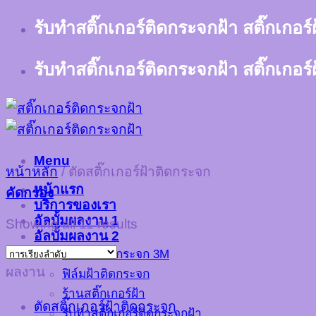
Skip
รับทำสติ๊กเกอร์ติดกระจกฝ้า สติ๊กเกอร
to
content
รับทำสติ๊กเกอร์ติดกระจกฝ้า สติ๊กเกอร
Menu
หน้าหลัก
/
ตัดสติ๊กเกอร์ฝ้าติดกระจก
หน้าแรก
คัดกรอง
บริการของเรา
อัลบั้มผลงาน 1
Showing all 11 results
อัลบั้มผลงาน 2
ฟิล์มฝ้าติดกระจก 3M
ผลงาน
ฟิล์มฝ้าติดกระจก
ร้านสติ๊กเกอร์ฝ้า
ตัดสติ๊กเกอร์ฝ้าติดกระจก
รับทำสติ๊กเกอร์ติดกระจกฝ้า