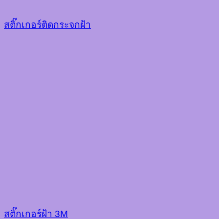
สติ๊กเกอร์ติดกระจกฝ้า
สติ๊กเกอร์ฝ้า 3M