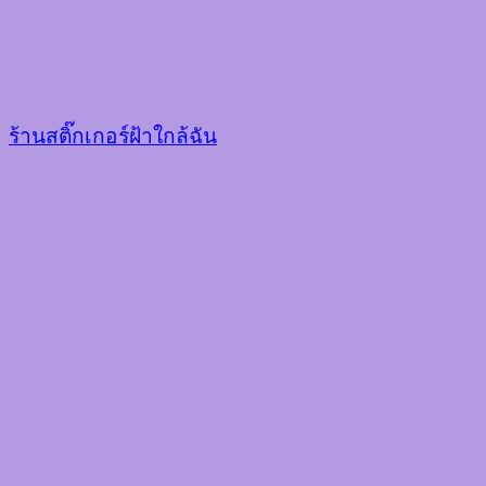
ร้านสติ๊กเกอร์ฝ้าใกล้ฉัน