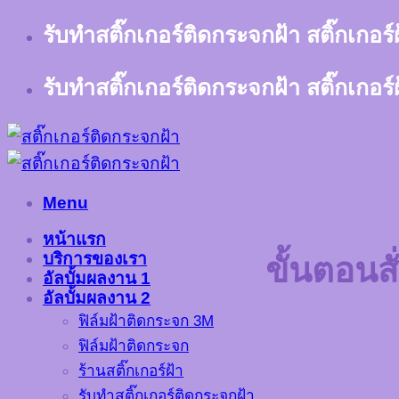
Skip
รับทำสติ๊กเกอร์ติดกระจกฝ้า สติ๊กเกอร
to
content
รับทำสติ๊กเกอร์ติดกระจกฝ้า สติ๊กเกอร
Menu
หน้าแรก
บริการของเรา
ขั้นตอนสั
อัลบั้มผลงาน 1
อัลบั้มผลงาน 2
ฟิล์มฝ้าติดกระจก 3M
ฟิล์มฝ้าติดกระจก
ร้านสติ๊กเกอร์ฝ้า
รับทำสติ๊กเกอร์ติดกระจกฝ้า