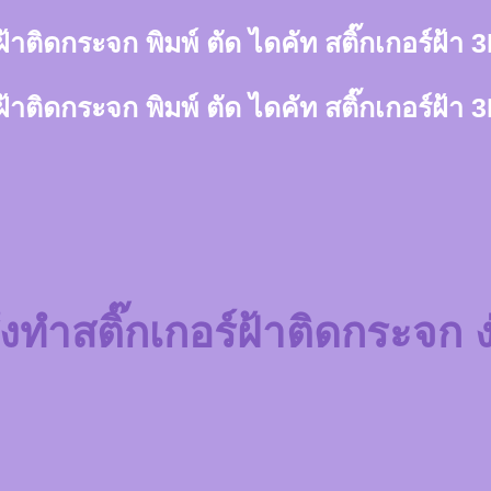
์ฝ้าติดกระจก พิมพ์ ตัด ไดคัท สติ๊กเกอร์ฝ้
์ฝ้าติดกระจก พิมพ์ ตัด ไดคัท สติ๊กเกอร์ฝ้
่งทำสติ๊กเกอร์ฝ้าติดกระจก ง่