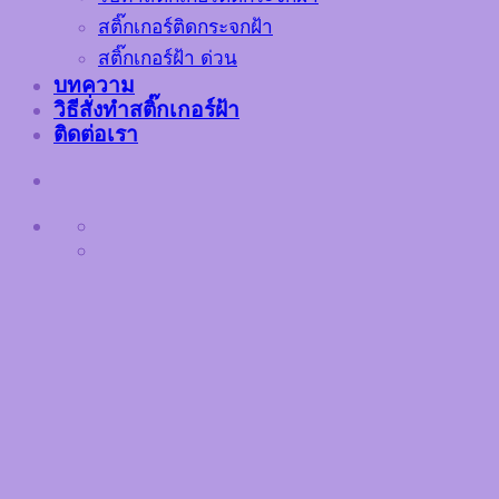
สติ๊กเกอร์ติดกระจกฝ้า
สติ๊กเกอร์ฝ้า ด่วน
บทความ
วิธีสั่งทำสติ๊กเกอร์ฝ้า
ติดต่อเรา