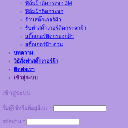
ฟิล์มฝ้าติดกระจก 3M
ฟิล์มฝ้าติดกระจก
ร้านสติ๊กเกอร์ฝ้า
รับทำสติ๊กเกอร์ติดกระจกฝ้า
สติ๊กเกอร์ติดกระจกฝ้า
สติ๊กเกอร์ฝ้า ด่วน
บทความ
วิธีสั่งทำสติ๊กเกอร์ฝ้า
ติดต่อเรา
เข้าสู่ระบบ
เข้าสู่ระบบ
ชื่อผู้ใช้หรือที่อยู่อีเมล
*
รหัสผ่าน
*