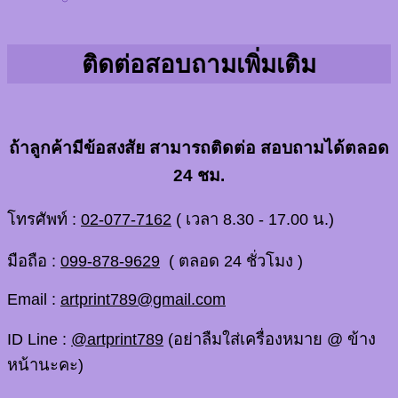
ติดต่อสอบถามเพิ่มเติม
ถ้าลูกค้ามีข้อสงสัย สามารถติดต่อ สอบถามได้ตลอด
24 ชม.
โทรศัพท์ :
02-077-7162
( เวลา 8.30 - 17.00 น.)
มือถือ :
099-878-9629
( ตลอด 24 ชั่วโมง )
Email :
artprint789@gmail.com
ID Line :
@artprint789
(อย่าลืมใส่เครื่องหมาย @ ข้าง
หน้านะคะ)