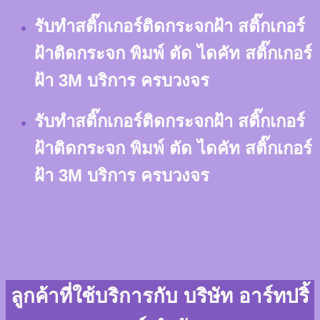
Skip
รับทำสติ๊กเกอร์ติดกระจกฝ้า สติ๊กเกอร์
to
content
ฝ้าติดกระจก พิมพ์ ตัด ไดคัท สติ๊กเกอร์
ฝ้า 3M บริการ ครบวงจร
รับทำสติ๊กเกอร์ติดกระจกฝ้า สติ๊กเกอร์
ฝ้าติดกระจก พิมพ์ ตัด ไดคัท สติ๊กเกอร์
ฝ้า 3M บริการ ครบวงจร
ลูกค้าที่ใช้บริการกับ บริษัท อาร์ทปริ้