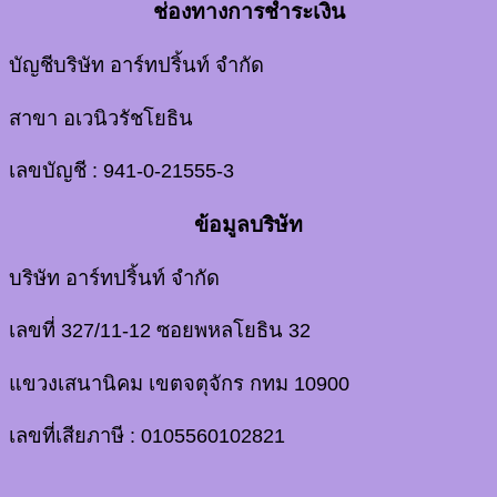
ช่องทางการชำระเงิน
บัญชีบริษัท อาร์ทปริ้นท์ จำกัด
สาขา อเวนิวรัชโยธิน
เลขบัญชี : 941-0-21555-3
ข้อมูลบริษัท
บริษัท อาร์ทปริ้นท์ จำกัด
เลขที่ 327/11-12 ซอยพหลโยธิน 32
แขวงเสนานิคม เขตจตุจักร กทม 10900
เลขที่เสียภาษี : 0105560102821