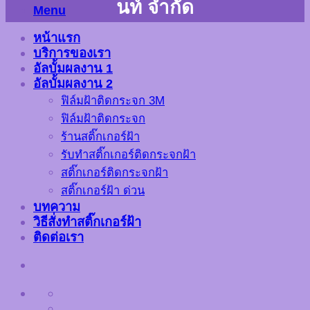
นท์ จำกัด
Menu
หน้าแรก
บริการของเรา
อัลบั้มผลงาน 1
อัลบั้มผลงาน 2
ฟิล์มฝ้าติดกระจก 3M
ฟิล์มฝ้าติดกระจก
ร้านสติ๊กเกอร์ฝ้า
รับทำสติ๊กเกอร์ติดกระจกฝ้า
สติ๊กเกอร์ติดกระจกฝ้า
สติ๊กเกอร์ฝ้า ด่วน
บทความ
วิธีสั่งทำสติ๊กเกอร์ฝ้า
ติดต่อเรา