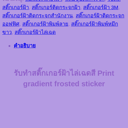
สติ๊กเกอร์ฝ้า
,
สติ๊กเกอร์ติดกระจกฝ้า
,
สติ๊กเกอร์ฝ้า 3M
,
สติ๊กเกอร์ฝ้าติดกระจกสำนักงาน
,
สติ๊กเกอร์ฝ้าติดกระจก
ออฟฟิศ
,
สติ๊กเกอร์ฝ้าพิมพ์ลาย
,
สติ๊กเกอร์ฝ้าพิมพ์หมึก
ขาว
,
สติ๊กเกอร์ฝ้าไล่เฉด
คำอธิบาย
รับทำสติ๊กเกอร์ฝ้าไล่เฉดสี Print
gradient frosted sticker