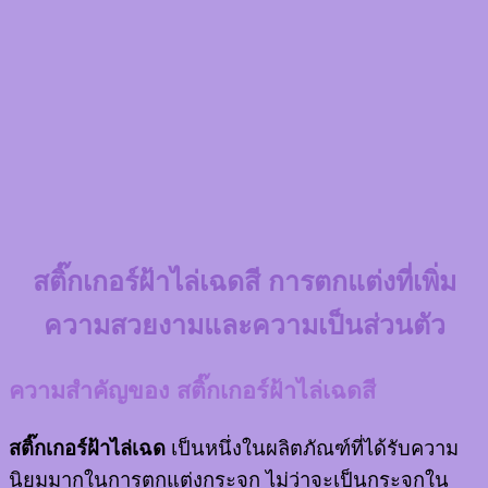
สติ๊กเกอร์ฝ้าไล่เฉดสี การตกแต่งที่เพิ่ม
ความสวยงามและความเป็นส่วนตัว
ความสำคัญของ สติ๊กเกอร์ฝ้าไล่เฉดสี
สติ๊กเกอร์ฝ้าไล่เฉด
เป็นหนึ่งในผลิตภัณฑ์ที่ได้รับความ
นิยมมากในการตกแต่งกระจก ไม่ว่าจะเป็นกระจกใน