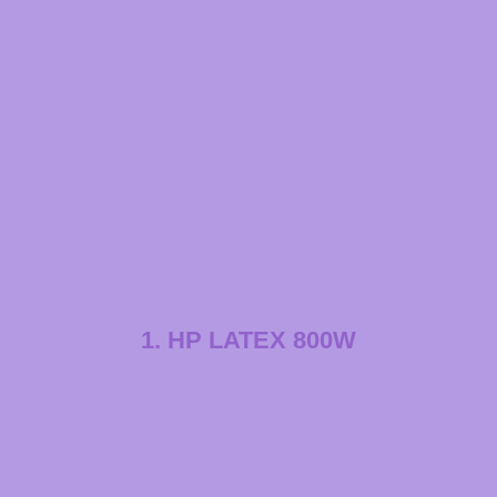
1. HP LATEX 800W