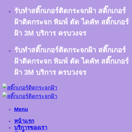
Skip
รับทำสติ๊กเกอร์ติดกระจกฝ้า สติ๊กเกอร์
to
content
ฝ้าติดกระจก พิมพ์ ตัด ไดคัท สติ๊กเกอร์
ฝ้า 3M บริการ ครบวงจร
รับทำสติ๊กเกอร์ติดกระจกฝ้า สติ๊กเกอร์
ฝ้าติดกระจก พิมพ์ ตัด ไดคัท สติ๊กเกอร์
ฝ้า 3M บริการ ครบวงจร
Menu
หน้าแรก
บริการของเรา