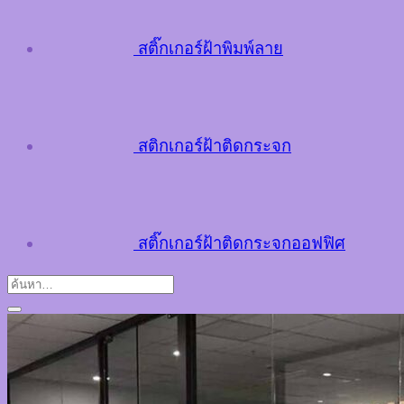
สติ๊กเกอร์ฝ้าพิมพ์ลาย
สติกเกอร์ฝ้าติดกระจก
สติ๊กเกอร์ฝ้าติดกระจกออฟฟิศ