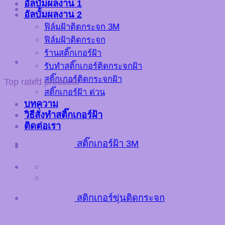
อัลบั้มผลงาน 1
อัลบั้มผลงาน 2
ฟิล์มฝ้าติดกระจก 3M
ฟิล์มฝ้าติดกระจก
ร้านสติ๊กเกอร์ฝ้า
รับทำสติ๊กเกอร์ติดกระจกฝ้า
สติ๊กเกอร์ติดกระจกฝ้า
Top rated products
สติ๊กเกอร์ฝ้า ด่วน
บทความ
วิธีสั่งทำสติ๊กเกอร์ฝ้า
ติดต่อเรา
สติ๊กเกอร์ฝ้า 3M
สติกเกอร์ขุ่นติดกระจก