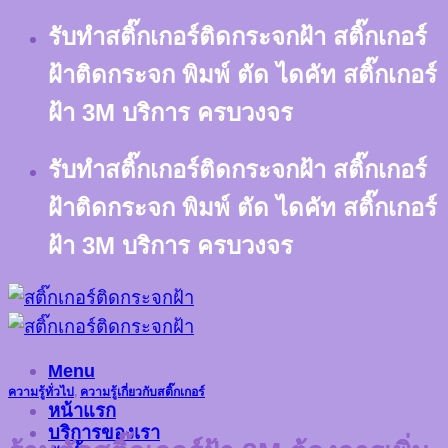
Skip
รับทำสติ๊กเกอร์ติดกระจกฝ้า สติ๊กเกอร์
to
content
ฝ้าติดกระจก พิมพ์ ตัด ไดคัท สติ๊กเกอร์
ฝ้า 3M บริการ ครบวงจร
รับทำสติ๊กเกอร์ติดกระจกฝ้า สติ๊กเกอร์
ฝ้าติดกระจก พิมพ์ ตัด ไดคัท สติ๊กเกอร์
ฝ้า 3M บริการ ครบวงจร
Menu
ความรู้ทั่วไป
,
ความรู้เกี่ยวกับสติ๊กเกอร์
หน้าแรก
บริการของเรา