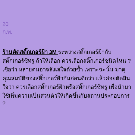
20
ก.พ.
ร้านตัดสติ๊กเกอร์ฝ้า 3M
ระหว่างสติ๊กเกอร์ฝ้ากับ
สติ๊กเกอร์ซีทรู ถ้าให้เลือก ควรเลือกสติ๊กเกอร์ชนิดไหน ?
เชื่อว่า หลายคนอาจลังเลใจด้วยซ้ำ เพราะฉะนั้น มาดู
คุณสมบัติของสติ๊กเกอร์ฝ้ากันก่อนดีกว่า แล้วค่อยตัดสิน
ใจว่า ควรเลือกสติ๊กเกอร์ฝ้าหรือสติ๊กเกอร์ซีทรู เพื่อนำมา
ใช้เพิ่มความเป็นส่วนตัวให้เกิดขึ้นกับสถานประกอบการ
?