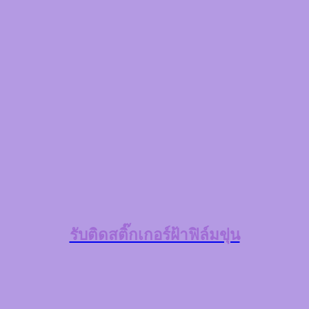
รับติดสติ๊กเกอร์ฝ้าฟิล์มขุ่น