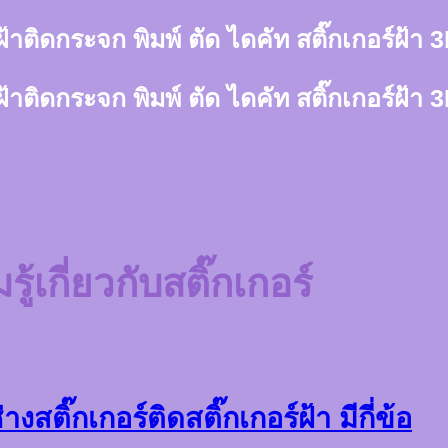
์ฝ้าติดกระจก พิมพ์ ตัด ไดคัท สติ๊กเกอร์ฝ้
์ฝ้าติดกระจก พิมพ์ ตัด ไดคัท สติ๊กเกอร์ฝ้
ู้เกี่ยวกับสติ๊กเกอร์
างสติ๊กเกอร์ติดสติ๊กเกอร์ฝ้า มีกี่ข้อ