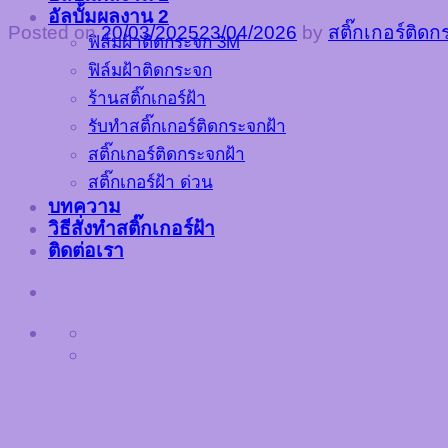
อัลบั้มผลงาน 2
Posted on
20/03/2025
23/04/2026
by
สติ๊กเกอร์ติด
ฟิล์มฝ้าติดกระจก 3M
ฟิล์มฝ้าติดกระจก
ร้านสติ๊กเกอร์ฝ้า
รับทำสติ๊กเกอร์ติดกระจกฝ้า
สติ๊กเกอร์ติดกระจกฝ้า
สติ๊กเกอร์ฝ้า ด่วน
บทความ
วิธีสั่งทำสติ๊กเกอร์ฝ้า
ติดต่อเรา