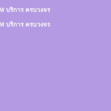
า 3M บริการ ครบวงจร
า 3M บริการ ครบวงจร