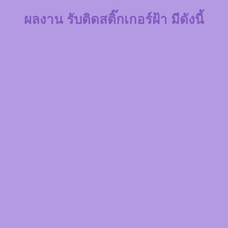
ผลงาน รับติดสติ๊กเกอร์ฝ้า มีดังนี้