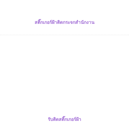
สติ๊กเกอร์ฝ้าติดกระจกสำนักงาน
รับติดสติ๊กเกอร์ฝ้า