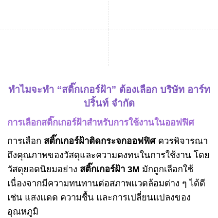
ทำไมจะทำ “สติ๊กเกอร์ฝ้า” ต้องเลือก บริษัท อาร์ท
ปริ้นท์ จำกัด
การเลือกสติ๊กเกอร์ฝ้าสำหรับการใช้งานในออฟฟิศ
การเลือก
สติ๊กเกอร์ฝ้าติดกระจกออฟฟิศ
ควรพิจารณา
ถึงคุณภาพของวัสดุและความคงทนในการใช้งาน โดย
วัสดุยอดนิยมอย่าง
สติ๊กเกอร์ฝ้า 3M
มักถูกเลือกใช้
เนื่องจากมีความทนทานต่อสภาพแวดล้อมต่าง ๆ ได้ดี
เช่น แสงแดด ความชื้น และการเปลี่ยนแปลงของ
อุณหภูมิ