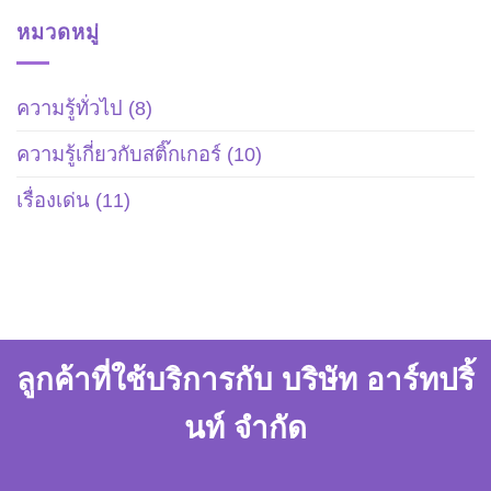
หมวดหมู่
ความรู้ทั่วไป
(8)
ความรู้เกี่ยวกับสติ๊กเกอร์
(10)
เรื่องเด่น
(11)
ลูกค้าที่ใช้บริการกับ บริษัท อาร์ทปริ้
นท์ จำกัด