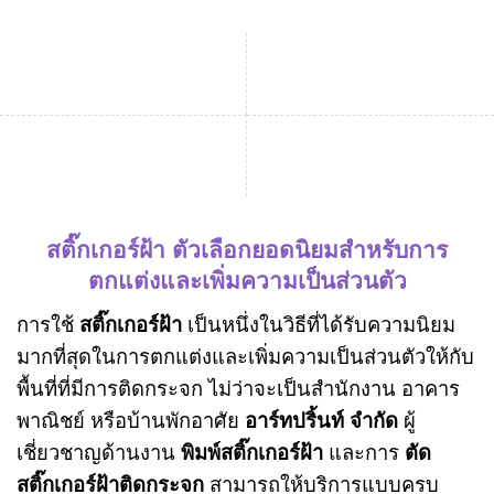
สติ๊กเกอร์ฝ้า ตัวเลือกยอดนิยมสำหรับการ
ตกแต่งและเพิ่มความเป็นส่วนตัว
การใช้
สติ๊กเกอร์ฝ้า
เป็นหนึ่งในวิธีที่ได้รับความนิยม
มากที่สุดในการตกแต่งและเพิ่มความเป็นส่วนตัวให้กับ
พื้นที่ที่มีการติดกระจก ไม่ว่าจะเป็นสำนักงาน อาคาร
พาณิชย์ หรือบ้านพักอาศัย
อาร์ทปริ้นท์ จำกัด
ผู้
เชี่ยวชาญด้านงาน
พิมพ์สติ๊กเกอร์ฝ้า
และการ
ตัด
สติ๊กเกอร์ฝ้าติดกระจก
สามารถให้บริการแบบครบ