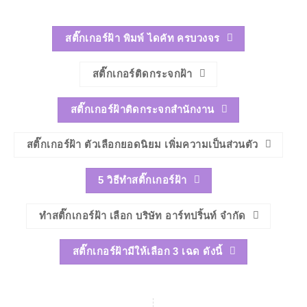
สติ๊กเกอร์ฝ้า พิมพ์ ไดคัท ครบวงจร
สติ๊กเกอร์ติดกระจกฝ้า
สติ๊กเกอร์ฝ้าติดกระจกสำนักงาน
สติ๊กเกอร์ฝ้า ตัวเลือกยอดนิยม เพิ่มความเป็นส่วนตัว
5 วิธีทำสติ๊กเกอร์ฝ้า
ทำสติ๊กเกอร์ฝ้า เลือก บริษัท อาร์ทปริ้นท์ จำกัด
สติ๊กเกอร์ฝ้ามีให้เลือก 3 เฉด ดังนี้