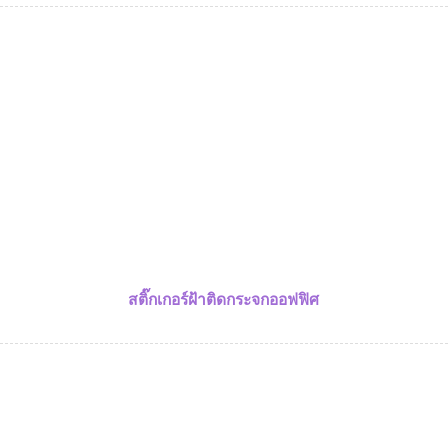
สติ๊กเกอร์ฝ้าติดกระจกออฟฟิศ