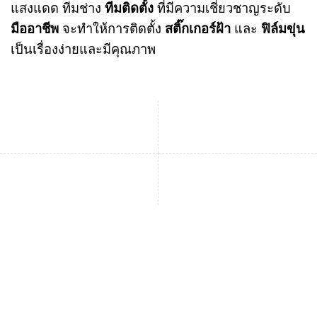
แสงแดด ทีมช่าง
ทีมติดตั้ง
ที่มีความเชี่ยวชาญระดับ
มืออาชีพ
จะทำให้การติดตั้ง
สติ๊กเกอร์ฝ้า
และ
ฟิล์มขุ่น
เป็นเรื่องง่ายและมีคุณภาพ