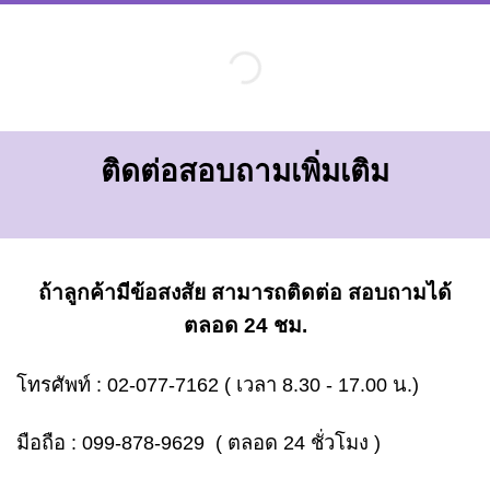
ติดต่อสอบถามเพิ่มเติม
ถ้าลูกค้ามีข้อสงสัย สามารถติดต่อ สอบถามได้
ตลอด 24 ชม.
โทรศัพท์ :
02-077-7162
( เวลา 8.30 - 17.00 น.)
มือถือ :
099-878-9629
( ตลอด 24 ชั่วโมง )