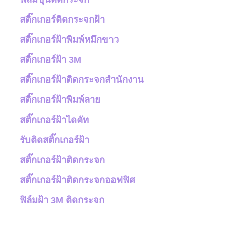
สติ๊กเกอร์ติดกระจกฝ้า
สติ๊กเกอร์ฝ้าพิมพ์หมึกขาว
สติ๊กเกอร์ฝ้า 3M
สติ๊กเกอร์ฝ้าติดกระจกสำนักงาน
สติ๊กเกอร์ฝ้าพิมพ์ลาย
สติ๊กเกอร์ฝ้าไดคัท
รับติดสติ๊กเกอร์ฝ้า
สติ๊กเกอร์ฝ้าติดกระจก
สติ๊กเกอร์ฝ้าติดกระจกออฟฟิศ
ฟิล์มฝ้า 3M ติดกระจก