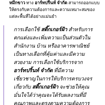
หมึกขาว
ทาง
อาร์ทปริ้นท์ จำกัด
สามารถออกแบบ
ให้ตรงกับความต้องการและความเหมาะสมของ
แต่ละพื้นที่ได้อย่างแม่นยำ
การเลือกใช้
สติ๊กเกอร์ฝ้า
สำหรับการ
ตกแต่งและเพิ่มความเป็นส่วนตัวใน
สำนักงาน บ้าน หรืออาคารพาณิชย์
เป็นทางเลือกที่คุ้มค่าและมีความ
สวยงาม การเลือกใช้บริการจาก
อาร์ทปริ้นท์ จำกัด
ที่มีความ
เชี่ยวชาญในการให้บริการครบวงจร
เกี่ยวกับ
สติ๊กเกอร์ฝ้า
จะช่วยให้คุณ
มั่นใจได้ว่าคุณจะได้รับผลงานที่มี
คุณภาพและตรงตามความต้องการ