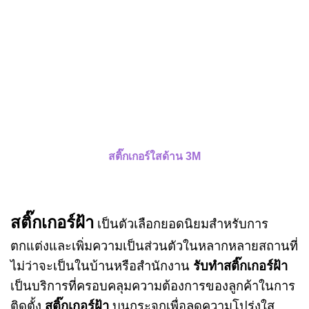
สติ๊กเกอร์ใสด้าน 3M
สติ๊กเกอร์ฝ้า
เป็นตัวเลือกยอดนิยมสำหรับการ
ตกแต่งและเพิ่มความเป็นส่วนตัวในหลากหลายสถานที่
ไม่ว่าจะเป็นในบ้านหรือสำนักงาน
รับทำสติ๊กเกอร์ฝ้า
เป็นบริการที่ครอบคลุมความต้องการของลูกค้าในการ
ติดตั้ง
สติ๊กเกอร์ฝ้า
บนกระจกเพื่อลดความโปร่งใส