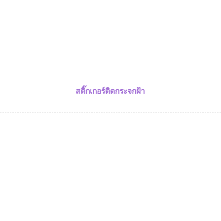
สติ๊กเกอร์ติดกระจกฝ้า