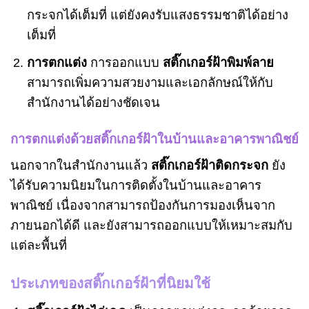
กระจกได้เต็มที่ แต่ยังคงรับแสงธรรมชาติได้อย่าง
เต็มที่
การตกแต่ง
การออกแบบ
สติ๊กเกอร์ฝ้าพิมพ์ลาย
สามารถเพิ่มความสวยงามและเอกลักษณ์ให้กับ
สำนักงานได้อย่างชัดเจน
การตกแต่งด้วยสติ๊กเกอร์ฝ้าในบ้านและอาคารพาณิชย์
นอกจากในสำนักงานแล้ว
สติ๊กเกอร์ฝ้าติดกระจก
ยัง
ได้รับความนิยมในการติดตั้งในบ้านและอาคาร
พาณิชย์ เนื่องจากสามารถป้องกันการมองเห็นจาก
ภายนอกได้ดี และยังสามารถออกแบบให้เหมาะสมกับ
แต่ละพื้นที่
ประเภทของสติ๊กเกอร์ฝ้าที่นิยมใช้