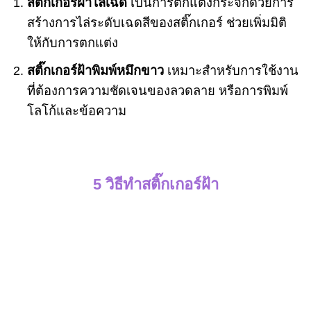
สติ๊กเกอร์ฝ้าไล่เฉด
เป็นการตกแต่งกระจกด้วยการ
สร้างการไล่ระดับเฉดสีของสติ๊กเกอร์ ช่วยเพิ่มมิติ
ให้กับการตกแต่ง
สติ๊กเกอร์ฝ้าพิมพ์หมึกขาว
เหมาะสำหรับการใช้งาน
ที่ต้องการความชัดเจนของลวดลาย หรือการพิมพ์
โลโก้และข้อความ
5 วิธีทำสติ๊กเกอร์ฝ้า