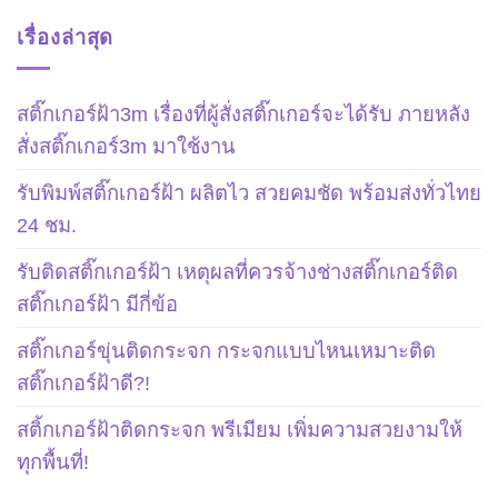
เรื่องล่าสุด
สติ๊กเกอร์ฝ้า3m เรื่องที่ผู้สั่งสติ๊กเกอร์จะได้รับ ภายหลัง
สั่งสติ๊กเกอร์3m มาใช้งาน
รับพิมพ์สติ๊กเกอร์ฝ้า ผลิตไว สวยคมชัด พร้อมส่งทั่วไทย
24 ชม.
รับติดสติ๊กเกอร์ฝ้า เหตุผลที่ควรจ้างช่างสติ๊กเกอร์ติด
สติ๊กเกอร์ฝ้า มีกี่ข้อ
สติ๊กเกอร์ขุ่นติดกระจก กระจกแบบไหนเหมาะติด
สติ๊กเกอร์ฝ้าดี?!
สติ้กเกอร์ฝ้าติดกระจก พรีเมียม เพิ่มความสวยงามให้
ทุกพื้นที่!