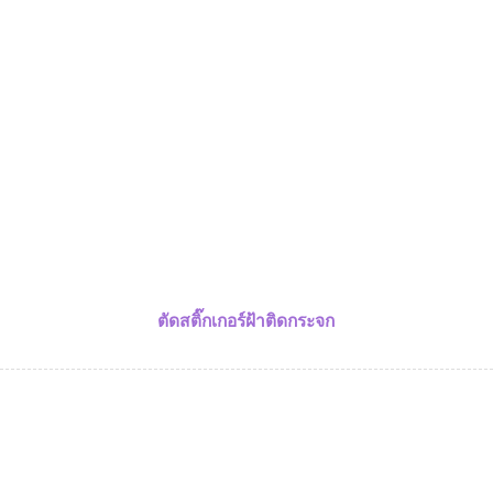
ตัดสติ๊กเกอร์ฝ้าติดกระจก