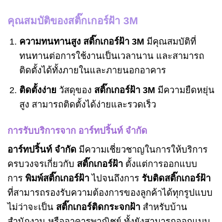
คุณสมบัติของสติ๊กเกอร์ฝ้า 3M
ความทนทานสูง
สติ๊กเกอร์ฝ้า 3M
มีคุณสมบัติที่
ทนทานต่อการใช้งานเป็นเวลานาน และสามารถ
ติดตั้งได้ทั้งภายในและภายนอกอาคาร
ติดตั้งง่าย
วัสดุของ
สติ๊กเกอร์ฝ้า 3M
มีความยืดหยุ่น
สูง สามารถติดตั้งได้ง่ายและรวดเร็ว
การรับบริการจาก อาร์ทปริ้นท์ จำกัด
อาร์ทปริ้นท์ จำกัด
มีความเชี่ยวชาญในการให้บริการ
ครบวงจรเกี่ยวกับ
สติ๊กเกอร์ฝ้า
ตั้งแต่การออกแบบ
การ
พิมพ์สติ๊กเกอร์ฝ้า
ไปจนถึงการ
รับติดสติ๊กเกอร์ฝ้า
ที่สามารถรองรับความต้องการของลูกค้าได้ทุกรูปแบบ
ไม่ว่าจะเป็น
สติ๊กเกอร์ติดกระจกฝ้า
สำหรับบ้าน
สำนักงาน หรืออาคารพาณิชย์ ทั้งยังสามารถออกแบบ