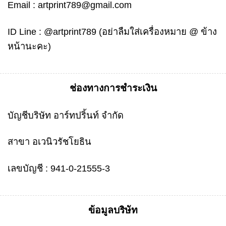
Email :
artprint789@gmail.com
ID Line :
@artprint789
(อย่าลืมใส่เครื่องหมาย @ ข้าง
หน้านะคะ)
ช่องทางการชำระเงิน
บัญชีบริษัท อาร์ทปริ้นท์ จำกัด
สาขา อเวนิวรัชโยธิน
เลขบัญชี : 941-0-21555-3
ข้อมูลบริษัท