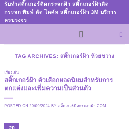
Skip
รับทำสติ๊กเกอร์ติดกระจกฝ้า สติ๊กเกอร์ฝ้าติด
to
กระจก พิมพ์ ตัด ไดคัท สติ๊กเกอร์ฝ้า 3M บริการ
ครบวงจร
content
TAG ARCHIVES:
สติ๊กเกอร์ฝ้า ห้วยขวาง
เรื่องเด่น
สติ๊กเกอร์ฝ้า ตัวเลือกยอดนิยมสำหรับการ
ตกแต่งและเพิ่มความเป็นส่วนตัว
POSTED ON
20/09/2024
BY
สติ๊กเกอร์ติดกระจกฝ้า.COM
20