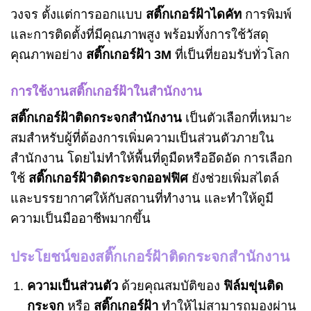
วงจร ตั้งแต่การออกแบบ
สติ๊กเกอร์ฝ้าไดคัท
การพิมพ์
และการติดตั้งที่มีคุณภาพสูง พร้อมทั้งการใช้วัสดุ
คุณภาพอย่าง
สติ๊กเกอร์ฝ้า 3M
ที่เป็นที่ยอมรับทั่วโลก
การใช้งานสติ๊กเกอร์ฝ้าในสำนักงาน
สติ๊กเกอร์ฝ้าติดกระจกสำนักงาน
เป็นตัวเลือกที่เหมาะ
สมสำหรับผู้ที่ต้องการเพิ่มความเป็นส่วนตัวภายใน
สำนักงาน โดยไม่ทำให้พื้นที่ดูมืดหรืออึดอัด การเลือก
ใช้
สติ๊กเกอร์ฝ้าติดกระจกออฟฟิศ
ยังช่วยเพิ่มสไตล์
และบรรยากาศให้กับสถานที่ทำงาน และทำให้ดูมี
ความเป็นมืออาชีพมากขึ้น
ประโยชน์ของสติ๊กเกอร์ฝ้าติดกระจกสำนักงาน
ความเป็นส่วนตัว
ด้วยคุณสมบัติของ
ฟิล์มขุ่นติด
กระจก
หรือ
สติ๊กเกอร์ฝ้า
ทำให้ไม่สามารถมองผ่าน