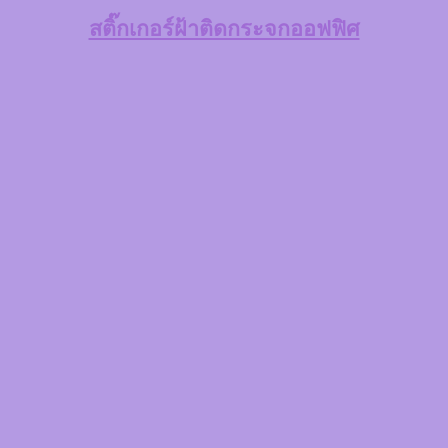
สติ๊กเกอร์ฝ้าติดกระจกออฟฟิศ