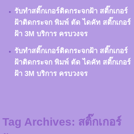
Skip
รับทำสติ๊กเกอร์ติดกระจกฝ้า สติ๊กเกอร์
to
content
ฝ้าติดกระจก พิมพ์ ตัด ไดคัท สติ๊กเกอร์
ฝ้า 3M บริการ ครบวงจร
รับทำสติ๊กเกอร์ติดกระจกฝ้า สติ๊กเกอร์
ฝ้าติดกระจก พิมพ์ ตัด ไดคัท สติ๊กเกอร์
ฝ้า 3M บริการ ครบวงจร
Tag Archives:
สติ๊กเกอร์