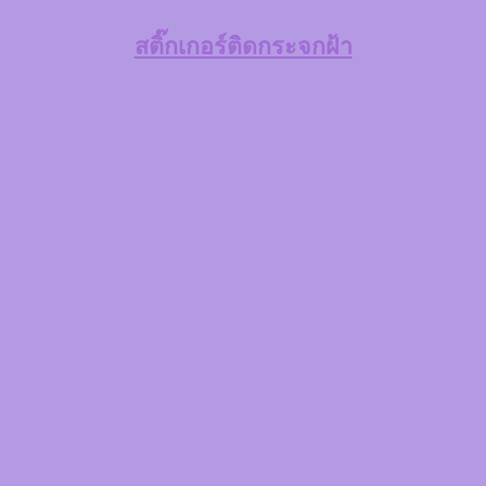
สติ๊กเกอร์ติดกระจกฝ้า