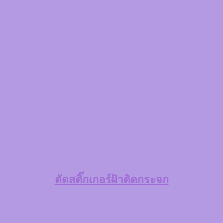
ตัดสติ๊กเกอร์ฝ้าติดกระจก