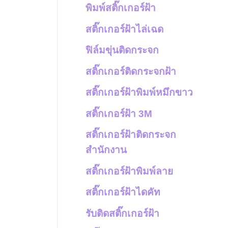
พิมพ์สติ๊กเกอร์ฝ้า
สติ๊กเกอร์ฝ้าไล่เฉด
ฟิล์มขุ่นติดกระจก
สติ๊กเกอร์ติดกระจกฝ้า
สติ๊กเกอร์ฝ้าพิมพ์หมึกขาว
สติ๊กเกอร์ฝ้า 3M
สติ๊กเกอร์ฝ้าติดกระจก
สำนักงาน
สติ๊กเกอร์ฝ้าพิมพ์ลาย
สติ๊กเกอร์ฝ้าไดคัท
รับติดสติ๊กเกอร์ฝ้า