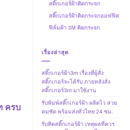
สติ๊กเกอร์ฝ้าติดกระจก
สติ๊กเกอร์ฝ้าติดกระจกออฟฟิศ
ฟิล์มฝ้า 3M ติดกระจก
เรื่องล่าสุด
สติ๊กเกอร์ฝ้า3m เรื่องที่ผู้สั่ง
สติ๊กเกอร์จะได้รับ ภายหลังสั่ง
สติ๊กเกอร์3m มาใช้งาน
รับพิมพ์สติ๊กเกอร์ฝ้า ผลิตไว สวย
ัท ครบ
คมชัด พร้อมส่งทั่วไทย 24 ชม.
รับติดสติ๊กเกอร์ฝ้า เหตุผลที่ควร