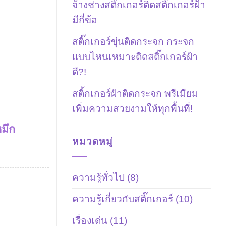
จ้างช่างสติ๊กเกอร์ติดสติ๊กเกอร์ฝ้า
มีกี่ข้อ
สติ๊กเกอร์ขุ่นติดกระจก กระจก
แบบไหนเหมาะติดสติ๊กเกอร์ฝ้า
ดี?!
สติ้กเกอร์ฝ้าติดกระจก พรีเมียม
เพิ่มความสวยงามให้ทุกพื้นที่!
หมึก
หมวดหมู่
ความรู้ทั่วไป
(8)
ความรู้เกี่ยวกับสติ๊กเกอร์
(10)
เรื่องเด่น
(11)