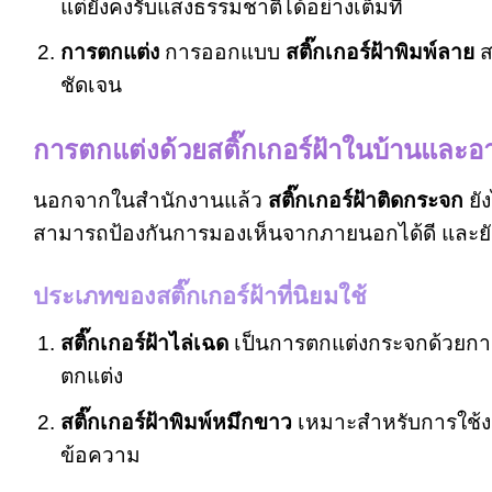
แต่ยังคงรับแสงธรรมชาติได้อย่างเต็มที่
การตกแต่ง
การออกแบบ
สติ๊กเกอร์ฝ้าพิมพ์ลาย
ส
ชัดเจน
การตกแต่งด้วยสติ๊กเกอร์ฝ้าในบ้านและ
นอกจากในสำนักงานแล้ว
สติ๊กเกอร์ฝ้าติดกระจก
ยั
สามารถป้องกันการมองเห็นจากภายนอกได้ดี และยั
ประเภทของสติ๊กเกอร์ฝ้าที่นิยมใช้
สติ๊กเกอร์ฝ้าไล่เฉด
เป็นการตกแต่งกระจกด้วยการสร
ตกแต่ง
สติ๊กเกอร์ฝ้าพิมพ์หมึกขาว
เหมาะสำหรับการใช้ง
ข้อความ