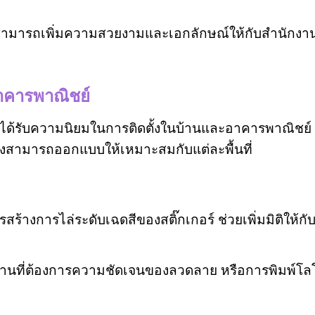
ามารถเพิ่มความสวยงามและเอกลักษณ์ให้กับสำนักงาน
อาคารพาณิชย์
งได้รับความนิยมในการติดตั้งในบ้านและอาคารพาณิชย์ 
งสามารถออกแบบให้เหมาะสมกับแต่ละพื้นที่
้างการไล่ระดับเฉดสีของสติ๊กเกอร์ ช่วยเพิ่มมิติให้กั
านที่ต้องการความชัดเจนของลวดลาย หรือการพิมพ์โล