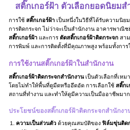
สติ๊กเกอร์ฝ้า ตัวเลือกยอดนิยม
การใช้
สติ๊กเกอร์ฝ้า
เป็นหนึ่งในวิธีที่ได้รับความนิย
การติดกระจก ไม่ว่าจะเป็นสำนักงาน อาคารพาณิชย
สติ๊กเกอร์ฝ้า
และการ
ตัดสติ๊กเกอร์ฝ้าติดกระจก
สาม
การพิมพ์ และการติดตั้งที่มีคุณภาพสูง พร้อมทั้งกา
การใช้งานสติ๊กเกอร์ฝ้าในสำนักงาน
สติ๊กเกอร์ฝ้าติดกระจกสำนักงาน
เป็นตัวเลือกที่เหม
โดยไม่ทำให้พื้นที่ดูมืดหรืออึดอัด การเลือกใช้
สติ๊ก
สถานที่ทำงาน และทำให้ดูมีความเป็นมืออาชีพมากข
ประโยชน์ของสติ๊กเกอร์ฝ้าติดกระจกสำนักงา
ความเป็นส่วนตัว
ด้วยคุณสมบัติของ
ฟิล์มขุ่นติ