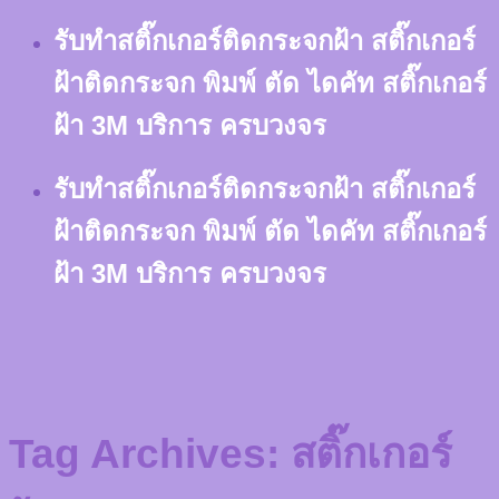
Skip
รับทำสติ๊กเกอร์ติดกระจกฝ้า สติ๊กเกอร์
to
content
ฝ้าติดกระจก พิมพ์ ตัด ไดคัท สติ๊กเกอร์
ฝ้า 3M บริการ ครบวงจร
รับทำสติ๊กเกอร์ติดกระจกฝ้า สติ๊กเกอร์
ฝ้าติดกระจก พิมพ์ ตัด ไดคัท สติ๊กเกอร์
ฝ้า 3M บริการ ครบวงจร
Tag Archives:
สติ๊กเกอร์