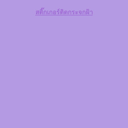
สติ๊กเกอร์ติดกระจกฝ้า