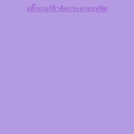
สติ๊กเกอร์ฝ้าติดกระจกออฟฟิศ