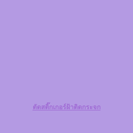
ตัดสติ๊กเกอร์ฝ้าติดกระจก