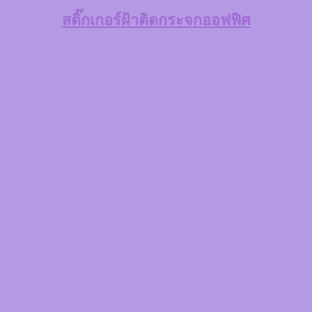
สติ๊กเกอร์ฝ้าติดกระจกออฟฟิศ