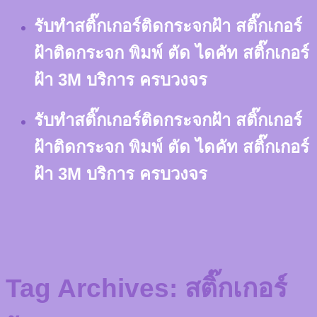
Skip
รับทำสติ๊กเกอร์ติดกระจกฝ้า สติ๊กเกอร์
to
content
ฝ้าติดกระจก พิมพ์ ตัด ไดคัท สติ๊กเกอร์
ฝ้า 3M บริการ ครบวงจร
รับทำสติ๊กเกอร์ติดกระจกฝ้า สติ๊กเกอร์
ฝ้าติดกระจก พิมพ์ ตัด ไดคัท สติ๊กเกอร์
ฝ้า 3M บริการ ครบวงจร
Tag Archives:
สติ๊กเกอร์