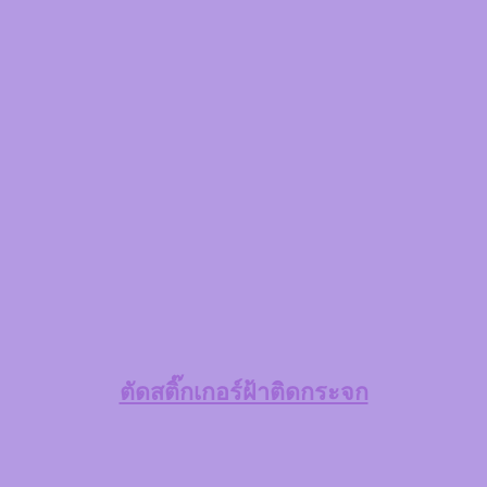
ตัดสติ๊กเกอร์ฝ้าติดกระจก