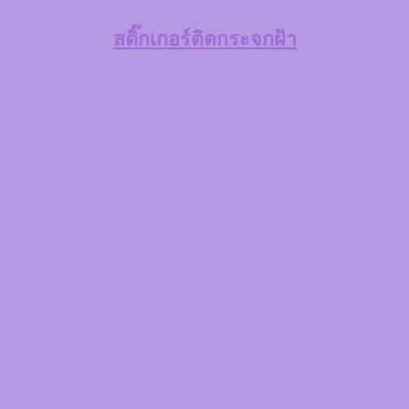
สติ๊กเกอร์ติดกระจกฝ้า