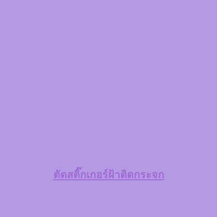
ตัดสติ๊กเกอร์ฝ้าติดกระจก