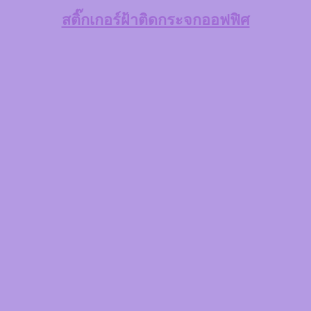
สติ๊กเกอร์ฝ้าติดกระจกออฟฟิศ