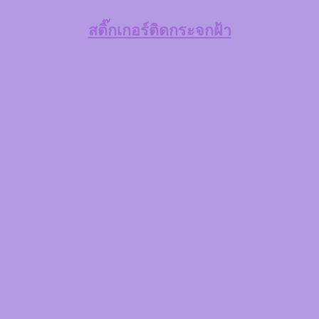
สติ๊กเกอร์ติดกระจกฝ้า