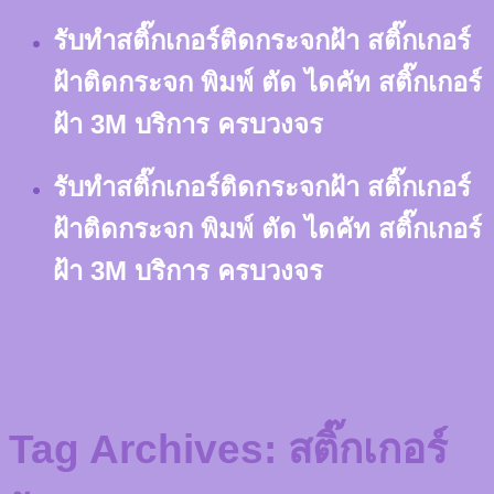
Skip
รับทำสติ๊กเกอร์ติดกระจกฝ้า สติ๊กเกอร์
to
content
ฝ้าติดกระจก พิมพ์ ตัด ไดคัท สติ๊กเกอร์
ฝ้า 3M บริการ ครบวงจร
รับทำสติ๊กเกอร์ติดกระจกฝ้า สติ๊กเกอร์
ฝ้าติดกระจก พิมพ์ ตัด ไดคัท สติ๊กเกอร์
ฝ้า 3M บริการ ครบวงจร
Tag Archives:
สติ๊กเกอร์