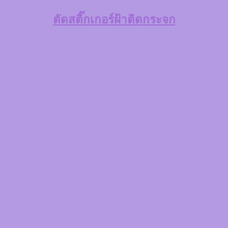
ตัดสติ๊กเกอร์ฝ้าติดกระจก