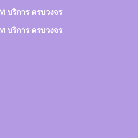
า 3M บริการ ครบวงจร
า 3M บริการ ครบวงจร
ว