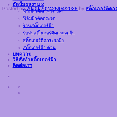
อัลบั้มผลงาน 2
Posted on
20/09/2024
25/04/2026
by
สติ๊กเกอร์ติด
ฟิล์มฝ้าติดกระจก 3M
ฟิล์มฝ้าติดกระจก
ร้านสติ๊กเกอร์ฝ้า
รับทำสติ๊กเกอร์ติดกระจกฝ้า
สติ๊กเกอร์ติดกระจกฝ้า
สติ๊กเกอร์ฝ้า ด่วน
บทความ
วิธีสั่งทำสติ๊กเกอร์ฝ้า
ติดต่อเรา