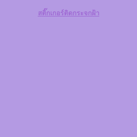
สติ๊กเกอร์ติดกระจกฝ้า