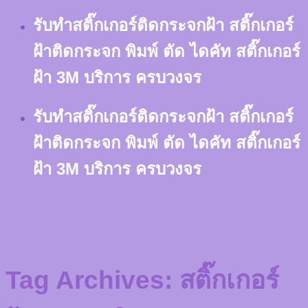
Skip
รับทำสติ๊กเกอร์ติดกระจกฝ้า สติ๊กเกอร์
to
content
ฝ้าติดกระจก พิมพ์ ตัด ไดคัท สติ๊กเกอร์
ฝ้า 3M บริการ ครบวงจร
รับทำสติ๊กเกอร์ติดกระจกฝ้า สติ๊กเกอร์
ฝ้าติดกระจก พิมพ์ ตัด ไดคัท สติ๊กเกอร์
ฝ้า 3M บริการ ครบวงจร
Tag Archives:
สติ๊กเกอร์