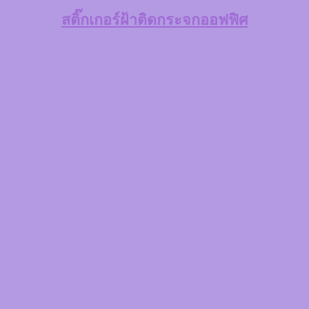
สติ๊กเกอร์ฝ้าติดกระจกออฟฟิศ