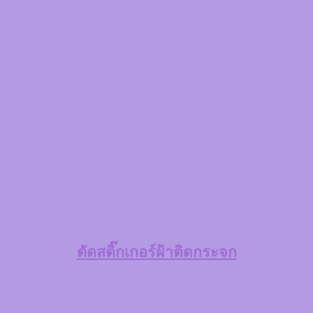
ตัดสติ๊กเกอร์ฝ้าติดกระจก