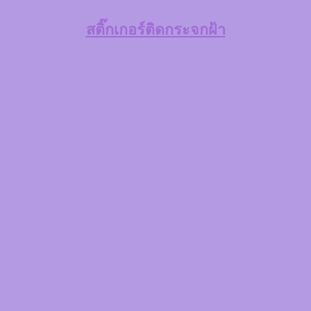
สติ๊กเกอร์ติดกระจกฝ้า