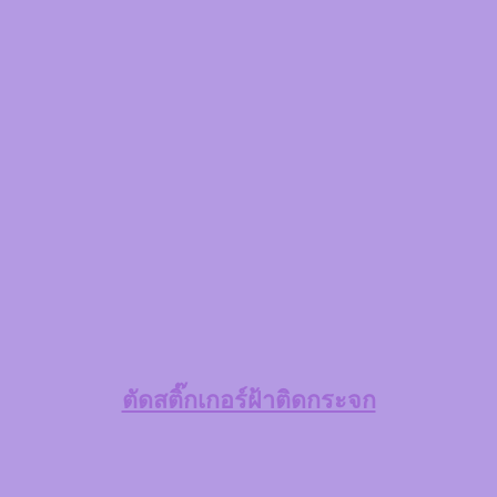
ตัดสติ๊กเกอร์ฝ้าติดกระจก