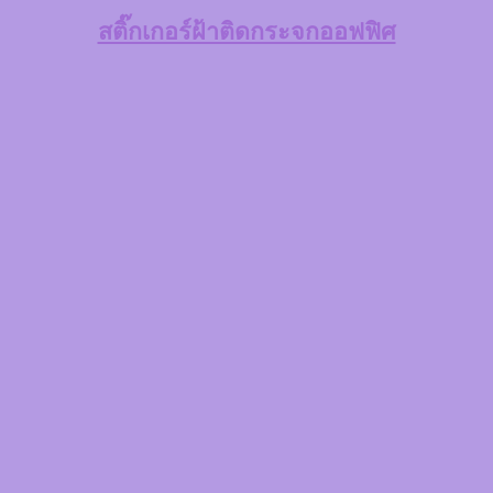
สติ๊กเกอร์ฝ้าติดกระจกออฟฟิศ