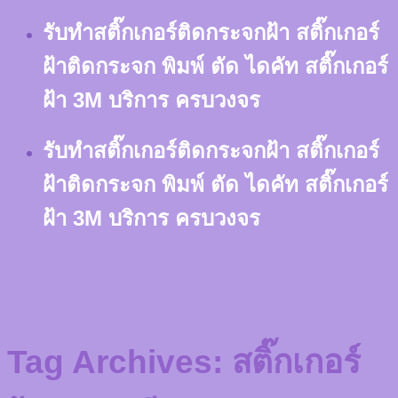
Skip
รับทำสติ๊กเกอร์ติดกระจกฝ้า สติ๊กเกอร์
to
content
ฝ้าติดกระจก พิมพ์ ตัด ไดคัท สติ๊กเกอร์
ฝ้า 3M บริการ ครบวงจร
รับทำสติ๊กเกอร์ติดกระจกฝ้า สติ๊กเกอร์
ฝ้าติดกระจก พิมพ์ ตัด ไดคัท สติ๊กเกอร์
ฝ้า 3M บริการ ครบวงจร
Tag Archives:
สติ๊กเกอร์