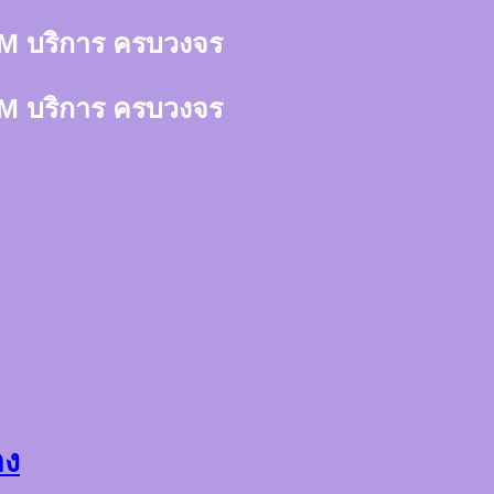
า 3M บริการ ครบวงจร
า 3M บริการ ครบวงจร
าง