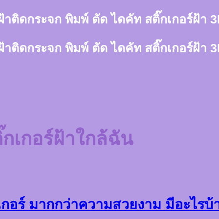
์ฝ้าติดกระจก พิมพ์ ตัด ไดคัท สติ๊กเกอร์ฝ้
์ฝ้าติดกระจก พิมพ์ ตัด ไดคัท สติ๊กเกอร์ฝ้
ิ๊กเกอร์ฝ้าใกล้ฉัน
๊กเกอร์ มากกว่าความสวยงาม มีอะไรบ้