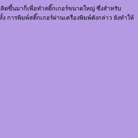
ผลิตขึ้นมาก็เพื่อทำสติ๊กเกอร์ขนาดใหญ่ ซึ่งสำหรับ
การพิมพ์สติ๊กเกอร์ผ่านเครื่องพิมพ์ดังกล่าว ยังทำให้