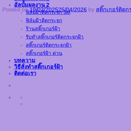
อัลบั้มผลงาน 2
Posted on
19/02/2025
25/04/2026
by
สติ๊กเกอร์ติด
ฟิล์มฝ้าติดกระจก 3M
ฟิล์มฝ้าติดกระจก
ร้านสติ๊กเกอร์ฝ้า
รับทำสติ๊กเกอร์ติดกระจกฝ้า
สติ๊กเกอร์ติดกระจกฝ้า
สติ๊กเกอร์ฝ้า ด่วน
บทความ
วิธีสั่งทำสติ๊กเกอร์ฝ้า
ติดต่อเรา