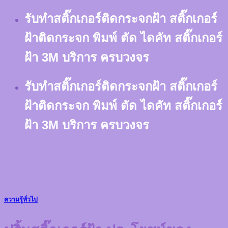
Skip
รับทำสติ๊กเกอร์ติดกระจกฝ้า สติ๊กเกอร์
to
content
ฝ้าติดกระจก พิมพ์ ตัด ไดคัท สติ๊กเกอร์
ฝ้า 3M บริการ ครบวงจร
รับทำสติ๊กเกอร์ติดกระจกฝ้า สติ๊กเกอร์
ฝ้าติดกระจก พิมพ์ ตัด ไดคัท สติ๊กเกอร์
ฝ้า 3M บริการ ครบวงจร
ความรู้ทั่วไป