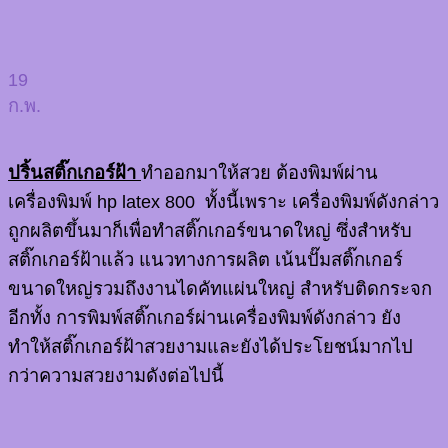
19
ก.พ.
ปริ้นสติ๊กเกอร์ฝ้า
ทำออกมาให้สวย ต้องพิมพ์ผ่าน
เครื่องพิมพ์ hp latex 800 ทั้งนี้เพราะ เครื่องพิมพ์ดังกล่าว
ถูกผลิตขึ้นมาก็เพื่อทำสติ๊กเกอร์ขนาดใหญ่ ซึ่งสำหรับ
สติ๊กเกอร์ฝ้าแล้ว แนวทางการผลิต เน้นปั๊มสติ๊กเกอร์
ขนาดใหญ่รวมถึงงานไดคัทแผ่นใหญ่ สำหรับติดกระจก
อีกทั้ง การพิมพ์สติ๊กเกอร์ผ่านเครื่องพิมพ์ดังกล่าว ยัง
ทำให้สติ๊กเกอร์ฝ้าสวยงามและยังได้ประโยชน์มากไป
กว่าความสวยงามดังต่อไปนี้