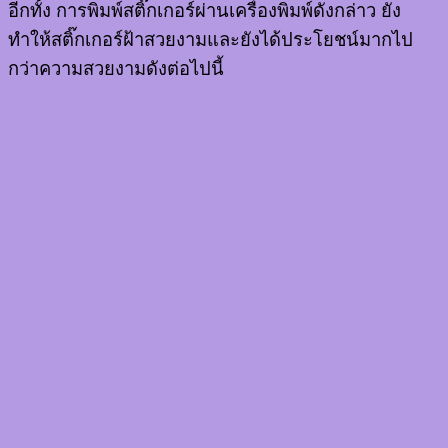
อีกทั้ง การพิมพ์สติ๊กเกอร์ผ่านเครื่องพิมพ์ดังกล่าว ยัง
ทำให้สติ๊กเกอร์ฝ้าสวยงามและยังได้ประโยชน์มากไป
กว่าความสวยงามดังต่อไปนี้