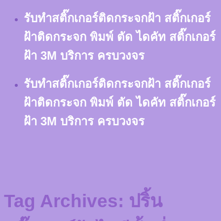
Skip
รับทำสติ๊กเกอร์ติดกระจกฝ้า สติ๊กเกอร์
to
content
ฝ้าติดกระจก พิมพ์ ตัด ไดคัท สติ๊กเกอร์
ฝ้า 3M บริการ ครบวงจร
รับทำสติ๊กเกอร์ติดกระจกฝ้า สติ๊กเกอร์
ฝ้าติดกระจก พิมพ์ ตัด ไดคัท สติ๊กเกอร์
ฝ้า 3M บริการ ครบวงจร
Tag Archives:
ปริ้น