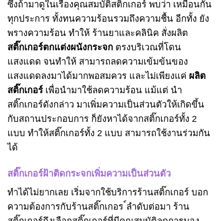
ซึ่งถ้ามาดูในเรื่องคุณสมบัติสติ๊กเกอร์ พบว่า เหมือนกัน
ทุกประการ ทั้งทนความร้อนรวมถึงความชื้น อีกทั้ง ยัง
พรางความร้อน ทำให้ ร้านยาและคลินิค สั่งผลิต
สติ๊กเกอร์ตกแต่งผนังกระจก
ตรงบริเวณที่โดน
แสงแดด จนทำให้ สามารถลดความเข้มข้นของ
แสงแดดลงมาได้มากพอสมควร และไม่เพียงแค่
ผลิต
สติ๊กเกอร์
เพื่อนำมาใช้ลดความร้อน แม้แต่ นำ
สติ๊กเกอร์ดังกล่าว มาเพิ่มความเป็นส่วนตัวให้เกิดขึ้น
กับสถานประกอบการ ก็ยังหาได้จากสติ๊กเกอร์ทั้ง 2
แบบ ทำให้สติ๊กเกอร์ทั้ง 2 แบบ สามารถใช้งานร่วมกัน
ได้
สติ๊กเกอร์ฝ้าติดกระจกเพิ่มความเป็นส่วนตัว
ทำได้ไม่ยากเลย เริ่มจากใช้บริการร้านสติ๊กเกอร์ บอก
ความต้องการกับร้านสติ๊กเกอร ์ลำดับต่อมา ร้าน
สติ๊กเกอร์ถึงเลือกสติ๊กเกอร์ที่มีคุณสมบัติลดการมอง