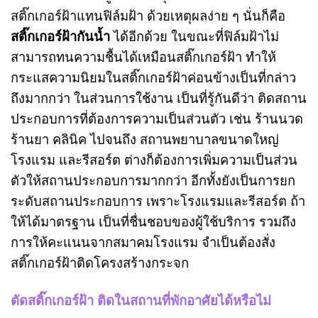
สติ๊กเกอร์ฝ้าแทนฟิล์มฝ้า ด้วยเหตุผลง่าย ๆ นั่นก็คือ
สติ๊กเกอร์ฝ้ากันน้ำ
ได้อีกด้วย ในขณะที่ฟิล์มฝ้าไม่
สามารถทนความชื้นได้เหมือนสติ๊กเกอร์ฝ้า ทำให้
กระแสความนิยมในสติ๊กเกอร์ฝ้าค่อนข้างเป็นที่กล่าว
ถึงมากกว่า ในส่วนการใช้งาน เป็นที่รู้กันดีว่า ติดสถาน
ประกอบการที่ต้องการความเป็นส่วนตัว เช่น ร้านนวด
ร้านยา คลินิค ไปจนถึง สถานพยาบาลขนาดใหญ่
โรงแรม และรีสอร์ต ต่างก็ต้องการเพิ่มความเป็นส่วน
ตัวให้สถานประกอบการมากกว่า อีกทั้งยังเป็นการยก
ระดับสถานประกอบการ เพราะโรงแรมและรีสอร์ต ถ้า
ให้ได้มาตรฐาน เป็นที่ชื่นชอบของผู้ใช้บริการ รวมถึง
การให้คะแนนจากสมาคมโรงแรม จำเป็นต้องสั่ง
สติ๊กเกอร์ฝ้าติดโครงสร้างกระจก
ตัดสติ๊กเกอร์ฝ้า ติดในสถานที่พักอาศัยได้หรือไม่