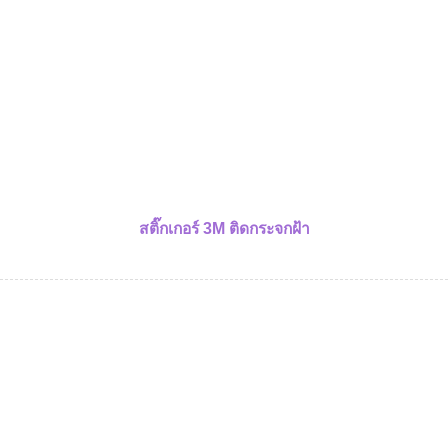
สติ๊กเกอร์ 3M ติดกระจกฝ้า