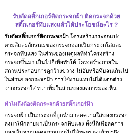
รับตัดสติ๊กเกอร์ติดกระจกฝ้า
ติดกระจกด้วย
สติ๊กเกอร์ทึบแสงแล้วได้ประโยชน์อะไร ?
รับตัดสติ๊กเกอร์ติดกระจกฝ้า
โครงสร้างกระจกแบ่ง
ตามสีและลักษณะของกระจกออกเป็นกระจกใสและ
กระจกทึบแสง ในส่วนของเหตุผลที่ทำโครงสร้าง
กระจกขึ้นมา เป็นไปก็เพื่อทำให้ โครงสร้างภายใน
สถานประกอบการดูกว้างขวาง ไม่อับหรือทึบจนเกินไป
ในส่วนของกระจกฝ้า การใช้งานแทบไม่ได้แตกต่าง
จากกระจกใส ทว่าเพิ่มในส่วนของลดการมองเห็น
ทำไมถึงต้องติดกระจกด้วยสติ๊กเกอร์ฝ้า
กระจกฝ้า เป็นกระจกที่ถูกนำมาลดความใสของกระจก
ลงมาให้กลายมาเป็นกระจกทึบแสง ทั้งนี้ก็เพื่อลดการ
มองเห็นจากบุคคลภายนอกไม่ให้ทะลุมองเข้ามาถึง