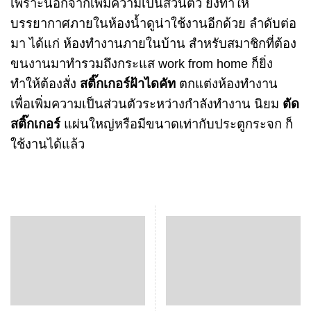
เพราะนอกจากเพิ่มความเป็นส่วนตัว ยังทำให้
บรรยากาศภายในห้องน้ำดูน่าใช้งานอีกด้วย ลำดับต่อ
มา ได้แก่ ห้องทำงานภายในบ้าน สำหรับสมาชิกที่ต้อง
ขนงานมาทำรวมถึงกระแส work from home ก็ยิ่ง
ทำให้ต้องสั่ง
สติ๊กเกอร์ฝ้าไดคัท
ตกแต่งห้องทำงาน
เพื่อเพิ่มความเป็นส่วนตัวระหว่างกำลังทำงาน นิยม
ตัด
สติ๊กเกอร์
แผ่นใหญ่หรือมีขนาดเท่ากับประตูกระจก ก็
ใช้งานได้แล้ว