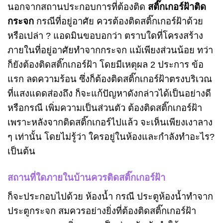
นอกจากสถานประกอบการที่ต้องติด
สติ๊กเกอร์ฝ้าติด
กระจก
กรณีที่อยู่อาศัย ควรต้องติดสติ๊กเกอร์ฝ้าด้วย
หรือเปล่า ? แอดมินขอบอกว่า ตราบใดที่โครงสร้าง
ภายในที่อยู่อาศัยทำจากกระจก แม้เพียงส่วนน้อย ทว่า
ก็ยังต้องติดสติ๊กเกอร์ฝ้า โดยมีเหตุผล 2 ประการ ข้อ
แรก ลดความร้อน ซึ่งก็ต้องติดสติ๊กเกอร์ฝ้าตรงบริเวณ
ที่แสงแดดส่องถึง ก็จะแก้ปัญหาดังกล่าวได้เป็นอย่างดี
หรือกรณี เพิ่มความเป็นส่วนตัว ต้องติดสติ๊กเกอร์ฝ้า
เพราะหลังจากติดสติ๊กเกอร์ไปแล้ว จะเห็นเพียงเงาลาง
ๆ เท่านั้น โดยไม่รู้ว่า ใครอยู่ในห้องและกำลังทำอะไร?
เป็นต้น
สถานที่ใดภายในบ้านควรติดสติ๊กเกอร์ฝ้า
ก็จะประกอบไปด้วย ห้องน้ำ กรณี ประตูห้องน้ำทำจาก
ประตูกระจก สมควรอย่างยิ่งที่ต้องติดสติ๊กเกอร์ฝ้า