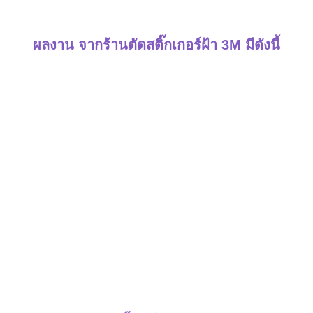
ผลงาน จากร้านตัดสติ๊กเกอร์ฝ้า 3M มีดังนี้