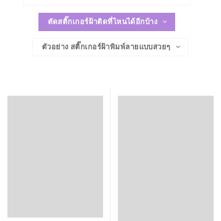
ตัดสติ๊กเกอร์ฝ้าติดที่ไหนได้อีกบ้าง
ตัวอย่าง สติ๊กเกอร์ฝ้าพิมพ์ลายแบบสวยๆ