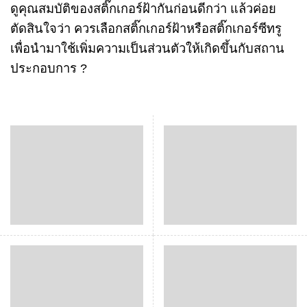
ดูคุณสมบัติของสติ๊กเกอร์ฝ้ากันก่อนดีกว่า แล้วค่อย
ตัดสินใจว่า ควรเลือกสติ๊กเกอร์ฝ้าหรือสติ๊กเกอร์ซีทรู
เพื่อนำมาใช้เพิ่มความเป็นส่วนตัวให้เกิดขึ้นกับสถาน
ประกอบการ ?