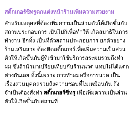
สติ๊กเกอร์ซีทรูตกแต่งหน้าร้านเพิ่มความสวยงาม
สำหรับเหตุผลที่ต้องเพิ่มความเป็นส่วนตัวให้เกิดขึ้นกับ
สถานประกอบการ เป็นไปก็เพื่อทำให้ เกิดสมาธิในการ
ทำงาน อีกทั้ง เป็นที่ตัวสถานประกอบการ ยกตัวอย่าง
ร้านเสริมสวย ต้องติดสติ๊กเกอร์เพื่อเพิ่มความเป็นส่วน
ตัวให้เกิดขึ้นกับผู้ที่เข้ามาใช้บริการสระผมรวมถึงทำ
ผม ซึ่งถ้านำมาเปรียบเทียบกับร้านนวด แทบไม่ได้แตก
ต่างกันเลย ทั้งนี้เพราะ การทำผมหรือการนวด เป็น
เรื่องส่วนบุคคลรวมถึงความชอบที่ไม่เหมือนกัน ถึง
จำเป็นต้องสั่งทำ
สติ๊กเกอร์ซีทรู
เพื่อเพิ่มความเป็นส่วน
ตัวให้เกิดขึ้นกับสถานที่