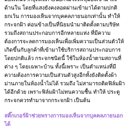
ด้านใน โดยที่แสงยังคงลอดผ่านเข้ามาได้ตามปกติ
ยกเว้น การมองเห็นจากบุคคลภายนอกเท่านั้น ทำให้
กระจกฝ้า ค่อนข้างเป็นที่นิยมนำมาติดตั้งตามบริษัท
รวมถึงสถานประกอบการอีกหลายแห่ง ที่มีความ
ต้องการจะลดการมองเห็นเพื่อเพิ่มความเป็นส่วนตัวให้
เกิดขึ้นกับลูกค้าที่เข้ามาใช้บริการสถานประกอบการ
โดยปกติแล้ว กระจกชนิดนี้ ใช้ในห้องน้ำตามสถานที่
ต่าง ๆ โดยเฉพาะบ้าน ทั้งนี้เพราะ เป็นตำแหน่งที่มี
ความต้องการความเป็นส่วนตัวสูงอีกทั้งยังติดตั้งผ้า
ม่านภายในห้องน้ำไม่ได้ รวมถึง ไม่สามารถติดฟิล์มฝ้า
ได้อีกด้วย เพราะฟิล์มฝ้าไม่ทนความชื้น ทำให้ ประตู
กระจกควรทำมาจากกระจกฝ้า เป็นต้น
สติ๊กเกอร์ฝ้าช่วยพรางการมองเห็นจากบุคคลภายนอก
ได้