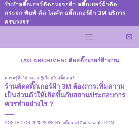
Skip
รับทำสติ๊กเกอร์ติดกระจกฝ้า สติ๊กเกอร์ฝ้าติด
to
กระจก พิมพ์ ตัด ไดคัท สติ๊กเกอร์ฝ้า 3M บริการ
ครบวงจร
content
TAG ARCHIVES:
ตัดสติ๊กเกอร์ฝ้าด่วน
ความรู้ทั่วไป
,
ความรู้เกี่ยวกับสติ๊กเกอร์
ร้านตัดสติ๊กเกอร์ฝ้า 3M ต้องการเพิ่มความ
เป็นส่วนตัวให้เกิดขึ้นกับสถานประกอบการ
ควรทำอย่างไร ?
POSTED ON
20/02/2025
BY
สติ๊กเกอร์ติดกระจกฝ้า.COM