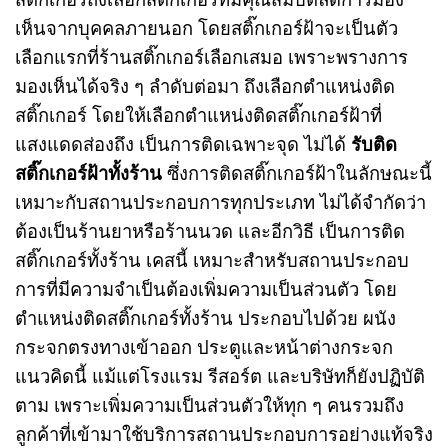
เห็นจากบุคคลภายนอก โดยสติ๊กเกอร์ฝ้าจะเป็นตัว
เลือกแรกที่ร้านสติ๊กเกอร์เลือกเสมอ เพราะพรางการ
มองเห็นได้จริง ๆ ลำดับต่อมา ถึงเลือกตำแหน่งติด
สติ๊กเกอร์ โดยให้เลือกตำแหน่งติดสติ๊กเกอร์ฝ้าที่
แสงแดดส่องถึง เป็นการติดเฉพาะจุด ไม่ได้
รับติด
สติ๊กเกอร์ฝ้าทั้งร้าน
ซึ่งการติดสติ๊กเกอร์ฝ้าในลักษณะนี้
เหมาะกับสถานประกอบการทุกประเภท ไม่ได้จำกัดว่า
ต้องเป็นร้านยาหรือร้านนวด และอีกวิธี เป็นการติด
สติ๊กเกอร์ทั้งร้าน เคสนี้ เหมาะสำหรับสถานประกอบ
การที่มีความจำเป็นต้องเพิ่มความเป็นส่วนตัว โดย
ตำแหน่งติดสติ๊กเกอร์ทั้งร้าน ประกอบไปด้วย ผนัง
กระจกตรงทางเข้าออก ประตูและหน้าต่างกระจก
แนวคิดนี้ แม้แต่โรงแรม รีสอร์ต และบริษัทก็ยังปฏิบัติ
ตาม เพราะเพิ่มความเป็นส่วนตัวให้ทุก ๆ คนรวมถึง
ลูกค้าที่เข้ามาใช้บริการสถานประกอบการอย่างแท้จริง