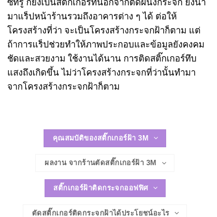
ซีทรู ก็ยังเป็นสติ๊กเกอร์ที่นอกจากติดผนังกระจก ยังนำ
มาแร็ปหน้าร้านรวมถึงอาคารต่าง ๆ ได้ ต่อให้
โครงสร้างที่ว่า จะเป็นโครงสร้างกระจกฝ้าก็ตาม แต่
ถ้าการแร็ปช่วยทำให้ภาพประกอบและข้อมูลยังคงคม
ชัดและสวยงาม ใช้งานได้นาน การติดสติ๊กเกอร์ทึบ
แสงถึงเกิดขึ้น ไม่ว่าโครงสร้างกระจกที่ว่านั้นทำมา
จากโครงสร้างกระจกฝ้าก็ตาม
คุณสมบัติของสติ๊กเกอร์ฝ้า 3M
ผลงาน จากร้านตัดสติ๊กเกอร์ฝ้า 3M
สติ๊กเกอร์ฝ้าติดกระจกออฟฟิศ
ตัดสติ๊กเกอร์ติดกระจกฝ้าได้ประโยชน์อะไร