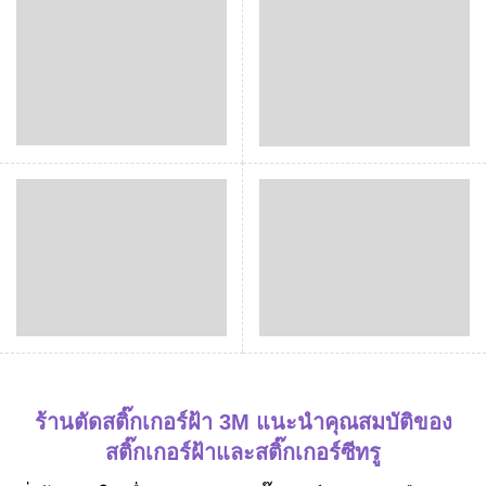
ร้านตัดสติ๊กเกอร์ฝ้า 3M แนะนำคุณสมบัติของ
สติ๊กเกอร์ฝ้าและสติ๊กเกอร์ซีทรู