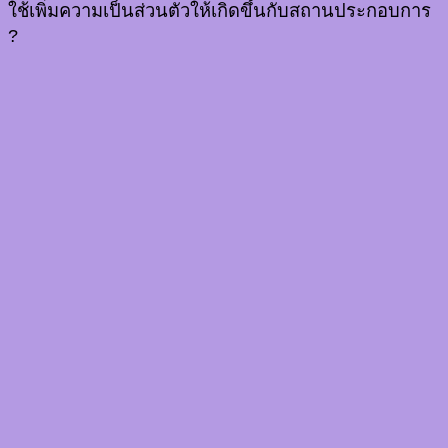
ใช้เพิ่มความเป็นส่วนตัวให้เกิดขึ้นกับสถานประกอบการ
?