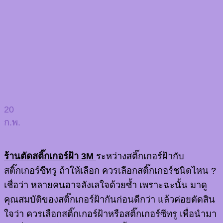
20
ก.พ.
ร้านตัดสติ๊กเกอร์ฝ้า 3M
ระหว่างสติ๊กเกอร์ฝ้ากับ
สติ๊กเกอร์ซีทรู ถ้าให้เลือก ควรเลือกสติ๊กเกอร์ชนิดไหน ?
เชื่อว่า หลายคนอาจลังเลใจด้วยซ้ำ เพราะฉะนั้น มาดู
คุณสมบัติของสติ๊กเกอร์ฝ้ากันก่อนดีกว่า แล้วค่อยตัดสิน
ใจว่า ควรเลือกสติ๊กเกอร์ฝ้าหรือสติ๊กเกอร์ซีทรู เพื่อนำมา