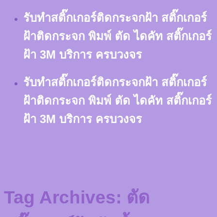
Skip
รับทำสติ๊กเกอร์ติดกระจกฝ้า สติ๊กเกอร์
to
content
ฝ้าติดกระจก พิมพ์ ตัด ไดคัท สติ๊กเกอร์
ฝ้า 3M บริการ ครบวงจร
รับทำสติ๊กเกอร์ติดกระจกฝ้า สติ๊กเกอร์
ฝ้าติดกระจก พิมพ์ ตัด ไดคัท สติ๊กเกอร์
ฝ้า 3M บริการ ครบวงจร
Tag Archives:
ตัด