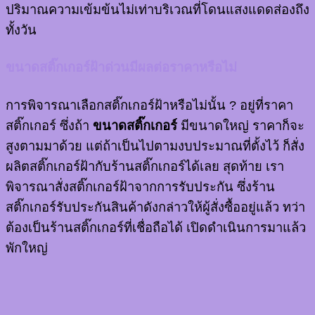
ปริมาณความเข้มข้นไม่เท่าบริเวณที่โดนแสงแดดส่องถึง
ทั้งวัน
ขนาดสติ๊กเกอร์ฝ้าด่วนมีผลต่อราคาหรือไม่
การพิจารณาเลือกสติ๊กเกอร์ฝ้าหรือไม่นั้น ? อยู่ที่ราคา
สติ๊กเกอร์ ซึ่งถ้า
ขนาดสติ๊กเกอร์
มีขนาดใหญ่ ราคาก็จะ
สูงตามมาด้วย แต่ถ้าเป็นไปตามงบประมาณที่ตั้งไว้ ก็สั่ง
ผลิตสติ๊กเกอร์ฝ้ากับร้านสติ๊กเกอร์ได้เลย สุดท้าย เรา
พิจารณาสั่งสติ๊กเกอร์ฝ้าจากการรับประกัน ซึ่งร้าน
สติ๊กเกอร์รับประกันสินค้าดังกล่าวให้ผู้สั่งซื้ออยู่แล้ว ทว่า
ต้องเป็นร้านสติ๊กเกอร์ที่เชื่อถือได้ เปิดดำเนินการมาแล้ว
พักใหญ่