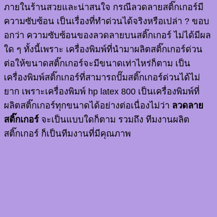
ภายในร้านสวยและน่าสนใจ
กรณีลวดลายสติ๊กเกอร์มี
ความซับซ้อน เป็นเรื่องที่ทำด่วนได้จริงหรือเปล่า ? ขอบ
อกว่า ความซับซ้อนของลวดลายบนสติ๊กเกอร์ ไม่ได้มีผล
ใด ๆ ทั้งนี้เพราะ เครื่องพิมพ์ที่นำมาผลิตสติ๊กเกอร์ด่วน
ต่อให้ขนาดสติ๊กเกอร์จะมีขนาดเท่าไหร่ก็ตาม เป็น
เครื่องพิมพ์สติ๊กเกอร์ที่สามารถปั๊มสติ๊กเกอร์ด่วนได้ไม่
ยาก เพราะเครื่องพิมพ์ hp latex 800 เป็นเครื่องพิมพ์ที่
ผลิตสติ๊กเกอร์ทุกขนาดได้อย่างต่อเนื่องไม่ว่า
ลวดลาย
สติ๊กเกอร์
จะเป็นแบบใดก็ตาม รวมถึง ทีมงานผลิต
สติ๊กเกอร์ ก็เป็นทีมงานที่มีคุณภาพ