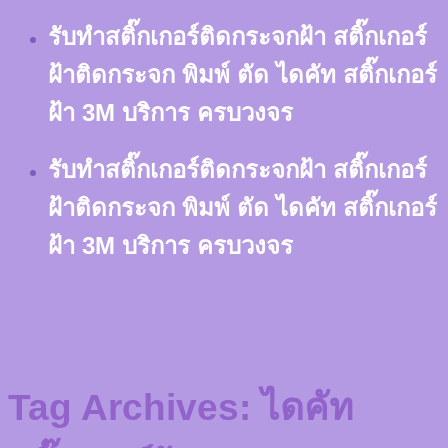
Skip
รับทำสติ๊กเกอร์ติดกระจกฝ้า สติ๊กเกอร์
to
content
ฝ้าติดกระจก พิมพ์ ตัด ไดคัท สติ๊กเกอร์
ฝ้า 3M บริการ ครบวงจร
รับทำสติ๊กเกอร์ติดกระจกฝ้า สติ๊กเกอร์
ฝ้าติดกระจก พิมพ์ ตัด ไดคัท สติ๊กเกอร์
ฝ้า 3M บริการ ครบวงจร
Tag Archives:
ไดคัท