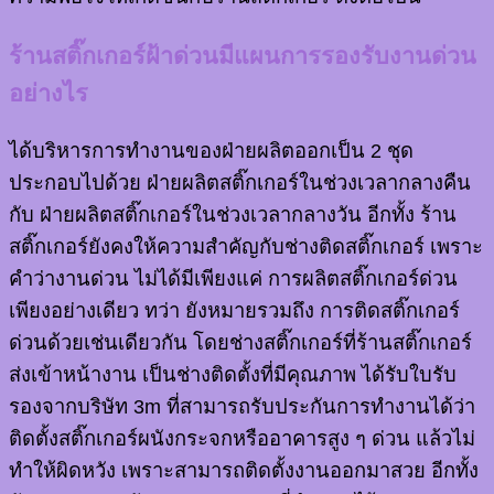
ร้านสติ๊กเกอร์ฝ้าด่วนมีแผนการรองรับงานด่วน
อย่างไร
ได้บริหารการทำงานของฝ่ายผลิตออกเป็น 2 ชุด
ประกอบไปด้วย ฝ่ายผลิตสติ๊กเกอร์ในช่วงเวลากลางคืน
กับ ฝ่ายผลิตสติ๊กเกอร์ในช่วงเวลากลางวัน อีกทั้ง ร้าน
สติ๊กเกอร์ยังคงให้ความสำคัญกับช่างติดสติ๊กเกอร์ เพราะ
คำว่างานด่วน ไม่ได้มีเพียงแค่ การผลิตสติ๊กเกอร์ด่วน
เพียงอย่างเดียว ทว่า ยังหมายรวมถึง การติดสติ๊กเกอร์
ด่วนด้วยเช่นเดียวกัน โดยช่างสติ๊กเกอร์ที่ร้านสติ๊กเกอร์
ส่งเข้าหน้างาน เป็นช่างติดตั้งที่มีคุณภาพ ได้รับใบรับ
รองจากบริษัท 3m ที่สามารถรับประกันการทำงานได้ว่า
ติดตั้งสติ๊กเกอร์ผนังกระจกหรืออาคารสูง ๆ ด่วน แล้วไม่
ทำให้ผิดหวัง เพราะสามารถติดตั้งงานออกมาสวย อีกทั้ง