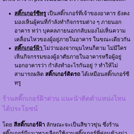
สติ๊กเกอร์ซีทรู
เป็นสติ๊กเกอร์ที่เจ้าของอาคาร ยังคง
มองเห็นผู้คนที่กำลังทำกิจกรรมต่าง ๆ ภายนอก
อาคาร ทว่า บุคคลภายนอกกลับมองไม่เห็นความ
เคลื่อนไหวของผู้อยู่ภายในอาคาร ในขณะเดียวกัน
สติ๊กเกอร์ฝ้า
ไม่ว่ามองจากมุมไหนก็ตาม ไม่มีใคร
เห็นกิจกรรมของผู้อาศัยภายในอาคารหรือผู้อยู่
นอกอาคารว่า กำลังทำอะไรกันอยู่ ? ทำให้ไม่
สามารถผลิต
สติ๊กเกอร์ติดรถ
ได้เหมือนสติ๊กเกอร์ซี
ทรู
ร้านสติ๊กเกอร์ฝ้าด่วน แนะนำติดตำแหน่งไหน
ได้ประโยชน์
โดย
สีสติ๊กเกอร์ฝ้า
ลักษณะจะเป็นสีขาวขุ่น ซึ่งร้าน
สติ๊กเกอร์มีแนวทางเลือกใช้งานสติ๊กเกอร์ที่ค่อนข้างน่า