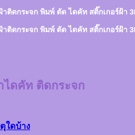
์ฝ้าติดกระจก พิมพ์ ตัด ไดคัท สติ๊กเกอร์ฝ้
์ฝ้าติดกระจก พิมพ์ ตัด ไดคัท สติ๊กเกอร์ฝ้
ฝ้าไดคัท ติดกระจก
ตุใดบ้าง