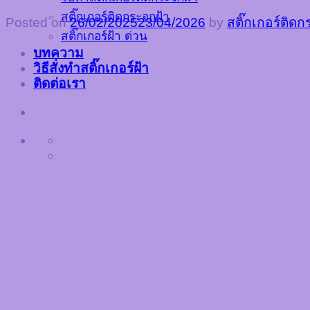
สติ๊กเกอร์ติดกระจกฝ้า
Posted on
26/02/2025
23/04/2026
by
สติ๊กเกอร์ติด
สติ๊กเกอร์ฝ้า ด่วน
บทความ
วิธีสั่งทำสติ๊กเกอร์ฝ้า
ติดต่อเรา