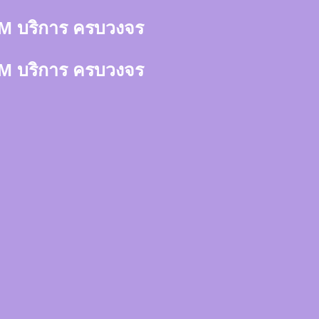
า 3M บริการ ครบวงจร
า 3M บริการ ครบวงจร