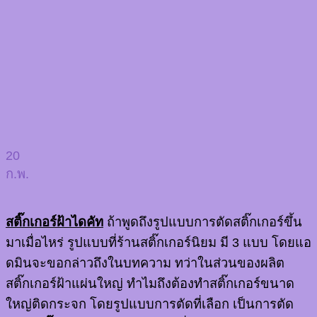
20
ก.พ.
สติ๊กเกอร์ฝ้าไดคัท
ถ้าพูดถึงรูปแบบการตัดสติ๊กเกอร์ขึ้น
มาเมื่อไหร่ รูปแบบที่ร้านสติ๊กเกอร์นิยม มี 3 แบบ โดยแอ
ดมินจะขอกล่าวถึงในบทความ ทว่าในส่วนของผลิต
สติ๊กเกอร์ฝ้าแผ่นใหญ่ ทำไมถึงต้องทำสติ๊กเกอร์ขนาด
ใหญ่ติดกระจก โดยรูปแบบการตัดที่เลือก เป็นการตัด