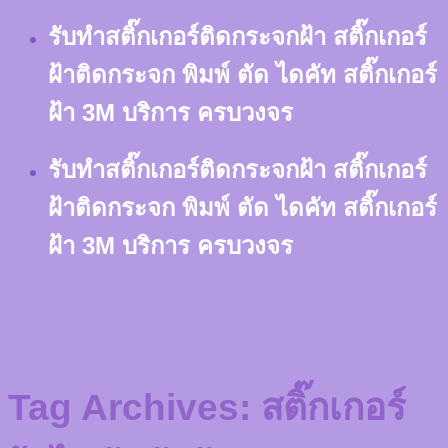
Skip
รับทำสติ๊กเกอร์ติดกระจกฝ้า สติ๊กเกอร์
to
content
ฝ้าติดกระจก พิมพ์ ตัด ไดคัท สติ๊กเกอร์
ฝ้า 3M บริการ ครบวงจร
รับทำสติ๊กเกอร์ติดกระจกฝ้า สติ๊กเกอร์
ฝ้าติดกระจก พิมพ์ ตัด ไดคัท สติ๊กเกอร์
ฝ้า 3M บริการ ครบวงจร
Tag Archives:
สติ๊กเกอร์