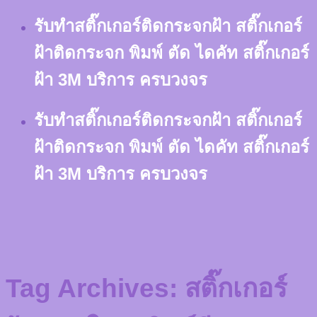
Skip
รับทำสติ๊กเกอร์ติดกระจกฝ้า สติ๊กเกอร์
to
content
ฝ้าติดกระจก พิมพ์ ตัด ไดคัท สติ๊กเกอร์
ฝ้า 3M บริการ ครบวงจร
รับทำสติ๊กเกอร์ติดกระจกฝ้า สติ๊กเกอร์
ฝ้าติดกระจก พิมพ์ ตัด ไดคัท สติ๊กเกอร์
ฝ้า 3M บริการ ครบวงจร
Tag Archives:
สติ๊กเกอร์