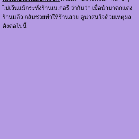
ไม่เว้นแม้กระทั่งร้านเบเกอรี ว่ากันว่า เมื่อนำมาตกแต่ง
ร้านแล้ว กลับช่วยทำให้ร้านสวย ดูน่าสนใจด้วยเหตุผล
ดังต่อไปนี้