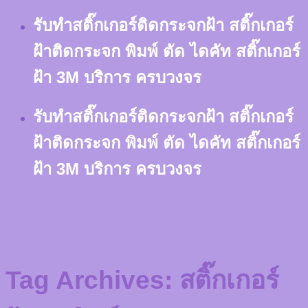
Skip
รับทำสติ๊กเกอร์ติดกระจกฝ้า สติ๊กเกอร์
to
content
ฝ้าติดกระจก พิมพ์ ตัด ไดคัท สติ๊กเกอร์
ฝ้า 3M บริการ ครบวงจร
รับทำสติ๊กเกอร์ติดกระจกฝ้า สติ๊กเกอร์
ฝ้าติดกระจก พิมพ์ ตัด ไดคัท สติ๊กเกอร์
ฝ้า 3M บริการ ครบวงจร
Tag Archives:
สติ๊กเกอร์