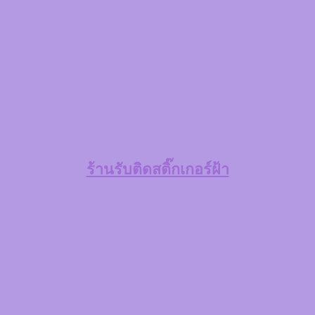
ร้านรับติดสติ๊กเกอร์ฝ้า