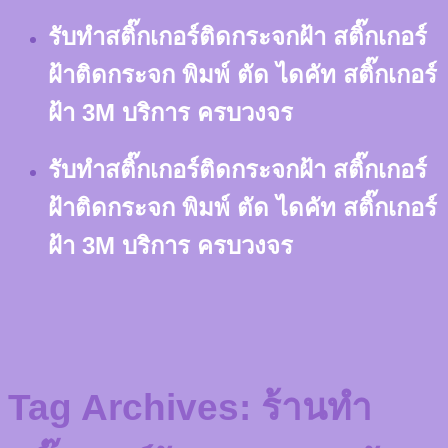
Skip
รับทำสติ๊กเกอร์ติดกระจกฝ้า สติ๊กเกอร์
to
content
ฝ้าติดกระจก พิมพ์ ตัด ไดคัท สติ๊กเกอร์
ฝ้า 3M บริการ ครบวงจร
รับทำสติ๊กเกอร์ติดกระจกฝ้า สติ๊กเกอร์
ฝ้าติดกระจก พิมพ์ ตัด ไดคัท สติ๊กเกอร์
ฝ้า 3M บริการ ครบวงจร
Tag Archives:
ร้านทำ