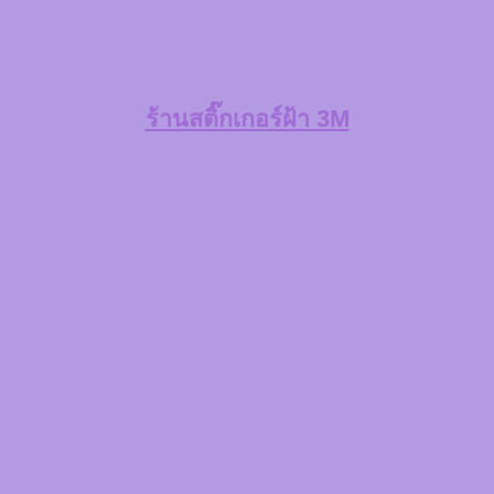
ร้านสติ๊กเกอร์ฝ้า 3M