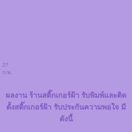
27
ก.พ.
ผลงาน ร้านสติ๊กเกอร์ฝ้า รับพิมพ์และติด
ตั้งสติ๊กเกอร์ฝ้า รับประกันความพอใจ มี
ดังนี้