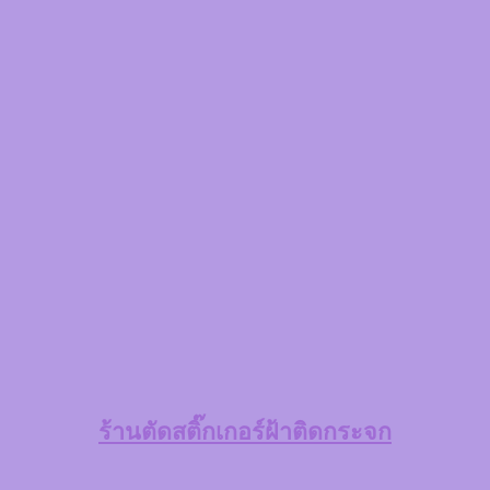
ร้านตัดสติ๊กเกอร์ฝ้าติดกระจก