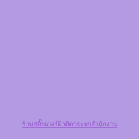
ร้านสติ๊กเกอร์ฝ้าติดกระจกสำนักงาน