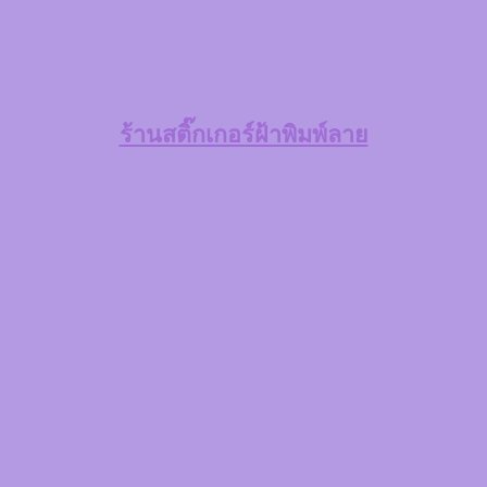
ร้านสติ๊กเกอร์ฝ้าพิมพ์ลาย