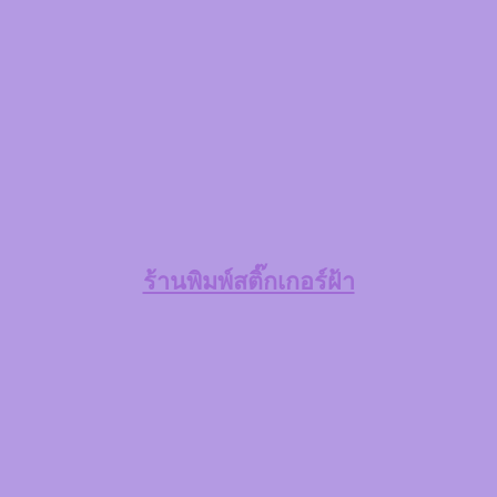
ร้านพิมพ์สติ๊กเกอร์ฝ้า