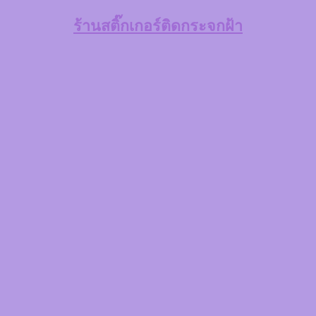
ร้านสติ๊กเกอร์ติดกระจกฝ้า