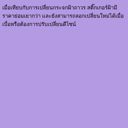
เมื่อเทียบกับการเปลี่ยนกระจกฝ้าถาวร สติ๊กเกอร์ฝ้ามี
ราคาย่อมเยากว่า และยังสามารถลอกเปลี่ยนใหม่ได้เมื่อ
เบื่อหรือต้องการปรับเปลี่ยนดีไซน์