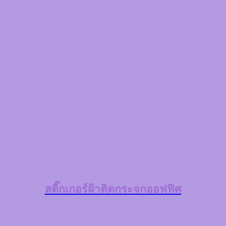
สติ๊กเกอร์ฝ้าติดกระจกออฟฟิศ