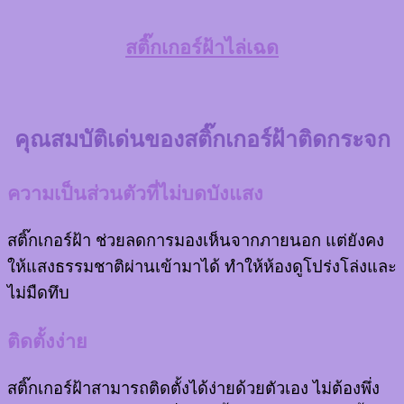
สติ๊กเกอร์ฝ้าไล่เฉด
คุณสมบัติเด่นของสติ๊กเกอร์ฝ้าติดกระจก
ความเป็นส่วนตัวที่ไม่บดบังแสง
สติ๊กเกอร์ฝ้า ช่วยลดการมองเห็นจากภายนอก แต่ยังคง
ให้แสงธรรมชาติผ่านเข้ามาได้ ทำให้ห้องดูโปร่งโล่งและ
ไม่มืดทึบ
ติดตั้งง่าย
สติ๊กเกอร์ฝ้าสามารถติดตั้งได้ง่ายด้วยตัวเอง ไม่ต้องพึ่ง