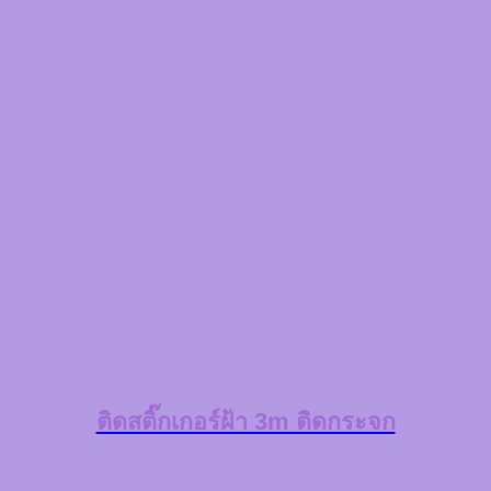
ติดสติ๊กเกอร์ฝ้า 3m ติดกระจก