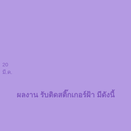
20
มี.ค.
ผลงาน รับติดสติ๊กเกอร์ฝ้า มีดังนี้