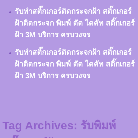
Skip
รับทำสติ๊กเกอร์ติดกระจกฝ้า สติ๊กเกอร์
to
content
ฝ้าติดกระจก พิมพ์ ตัด ไดคัท สติ๊กเกอร์
ฝ้า 3M บริการ ครบวงจร
รับทำสติ๊กเกอร์ติดกระจกฝ้า สติ๊กเกอร์
ฝ้าติดกระจก พิมพ์ ตัด ไดคัท สติ๊กเกอร์
ฝ้า 3M บริการ ครบวงจร
Tag Archives:
รับพิมพ์