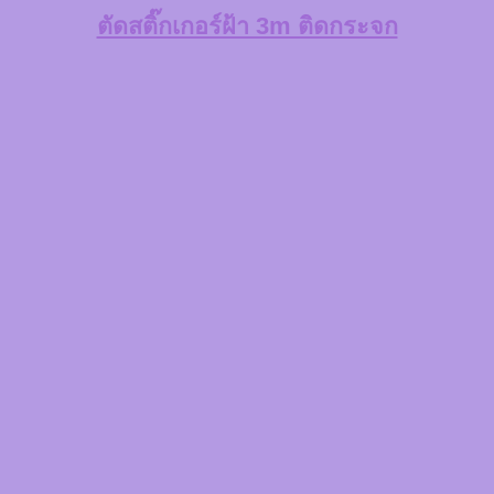
ตัดสติ๊กเกอร์ฝ้า 3m ติดกระจก