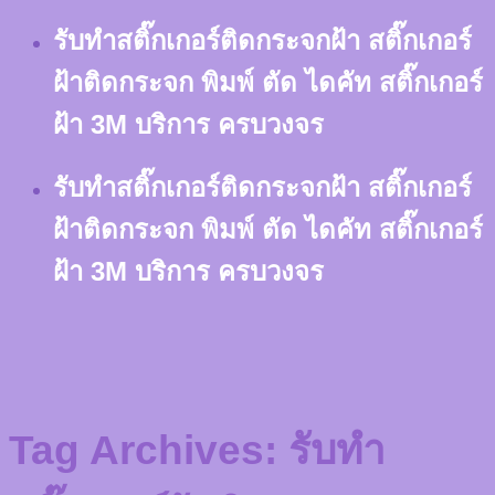
Skip
รับทำสติ๊กเกอร์ติดกระจกฝ้า สติ๊กเกอร์
to
content
ฝ้าติดกระจก พิมพ์ ตัด ไดคัท สติ๊กเกอร์
ฝ้า 3M บริการ ครบวงจร
รับทำสติ๊กเกอร์ติดกระจกฝ้า สติ๊กเกอร์
ฝ้าติดกระจก พิมพ์ ตัด ไดคัท สติ๊กเกอร์
ฝ้า 3M บริการ ครบวงจร
Tag Archives:
รับทำ