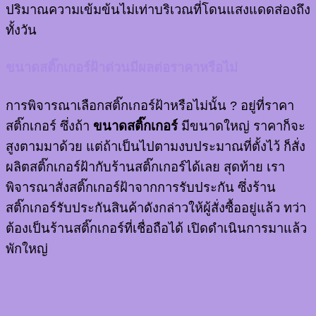
ปริมาณความเข้มข้นไม่เท่าบริเวณที่โดนแสงแดดส่องถึง
ทั้งวัน
ขนาดสติ๊กเกอร์ฝ้าด่วนมีผลต่อราคาหรือไม่
การพิจารณาเลือกสติ๊กเกอร์ฝ้าหรือไม่นั้น ? อยู่ที่ราคา
สติ๊กเกอร์ ซึ่งถ้า
ขนาดสติ๊กเกอร์
มีขนาดใหญ่ ราคาก็จะ
สูงตามมาด้วย แต่ถ้าเป็นไปตามงบประมาณที่ตั้งไว้ ก็สั่ง
ผลิตสติ๊กเกอร์ฝ้ากับร้านสติ๊กเกอร์ได้เลย สุดท้าย เรา
พิจารณาสั่งสติ๊กเกอร์ฝ้าจากการรับประกัน ซึ่งร้าน
สติ๊กเกอร์รับประกันสินค้าดังกล่าวให้ผู้สั่งซื้ออยู่แล้ว ทว่า
ต้องเป็นร้านสติ๊กเกอร์ที่เชื่อถือได้ เปิดดำเนินการมาแล้ว
พักใหญ่