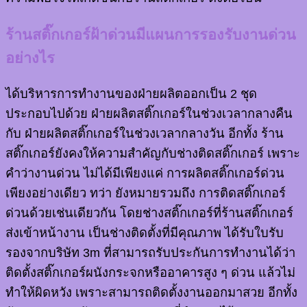
ร้านสติ๊กเกอร์ฝ้าด่วนมีแผนการรองรับงานด่วน
อย่างไร
ได้บริหารการทำงานของฝ่ายผลิตออกเป็น 2 ชุด
ประกอบไปด้วย ฝ่ายผลิตสติ๊กเกอร์ในช่วงเวลากลางคืน
กับ ฝ่ายผลิตสติ๊กเกอร์ในช่วงเวลากลางวัน อีกทั้ง ร้าน
สติ๊กเกอร์ยังคงให้ความสำคัญกับช่างติดสติ๊กเกอร์ เพราะ
คำว่างานด่วน ไม่ได้มีเพียงแค่ การผลิตสติ๊กเกอร์ด่วน
เพียงอย่างเดียว ทว่า ยังหมายรวมถึง การติดสติ๊กเกอร์
ด่วนด้วยเช่นเดียวกัน โดยช่างสติ๊กเกอร์ที่ร้านสติ๊กเกอร์
ส่งเข้าหน้างาน เป็นช่างติดตั้งที่มีคุณภาพ ได้รับใบรับ
รองจากบริษัท 3m ที่สามารถรับประกันการทำงานได้ว่า
ติดตั้งสติ๊กเกอร์ผนังกระจกหรืออาคารสูง ๆ ด่วน แล้วไม่
ทำให้ผิดหวัง เพราะสามารถติดตั้งงานออกมาสวย อีกทั้ง