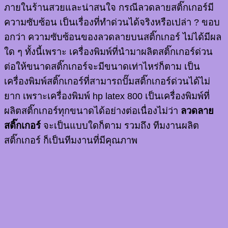
ภายในร้านสวยและน่าสนใจ
กรณีลวดลายสติ๊กเกอร์มี
ความซับซ้อน เป็นเรื่องที่ทำด่วนได้จริงหรือเปล่า ? ขอบ
อกว่า ความซับซ้อนของลวดลายบนสติ๊กเกอร์ ไม่ได้มีผล
ใด ๆ ทั้งนี้เพราะ เครื่องพิมพ์ที่นำมาผลิตสติ๊กเกอร์ด่วน
ต่อให้ขนาดสติ๊กเกอร์จะมีขนาดเท่าไหร่ก็ตาม เป็น
เครื่องพิมพ์สติ๊กเกอร์ที่สามารถปั๊มสติ๊กเกอร์ด่วนได้ไม่
ยาก เพราะเครื่องพิมพ์ hp latex 800 เป็นเครื่องพิมพ์ที่
ผลิตสติ๊กเกอร์ทุกขนาดได้อย่างต่อเนื่องไม่ว่า
ลวดลาย
สติ๊กเกอร์
จะเป็นแบบใดก็ตาม รวมถึง ทีมงานผลิต
สติ๊กเกอร์ ก็เป็นทีมงานที่มีคุณภาพ