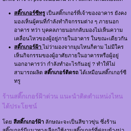
สติ๊กเกอร์ซีทรู
เป็นสติ๊กเกอร์ที่เจ้าของอาคาร ยังคง
มองเห็นผู้คนที่กำลังทำกิจกรรมต่าง ๆ ภายนอก
อาคาร ทว่า บุคคลภายนอกกลับมองไม่เห็นความ
เคลื่อนไหวของผู้อยู่ภายในอาคาร ในขณะเดียวกัน
สติ๊กเกอร์ฝ้า
ไม่ว่ามองจากมุมไหนก็ตาม ไม่มีใคร
เห็นกิจกรรมของผู้อาศัยภายในอาคารหรือผู้อยู่
นอกอาคารว่า กำลังทำอะไรกันอยู่ ? ทำให้ไม่
สามารถผลิต
สติ๊กเกอร์ติดรถ
ได้เหมือนสติ๊กเกอร์ซี
ทรู
ร้านสติ๊กเกอร์ฝ้าด่วน แนะนำติดตำแหน่งไหน
ได้ประโยชน์
โดย
สีสติ๊กเกอร์ฝ้า
ลักษณะจะเป็นสีขาวขุ่น ซึ่งร้าน
สติ๊กเกอร์มีแนวทางเลือกใช้งานสติ๊กเกอร์ที่ค่อนข้างน่า