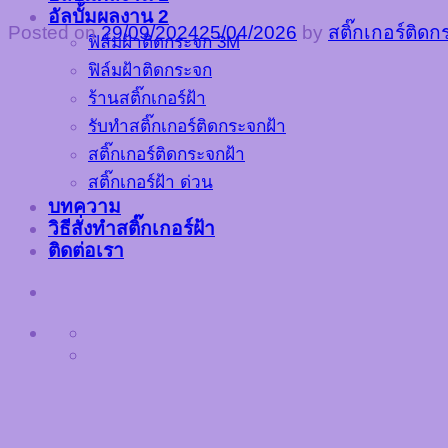
อัลบั้มผลงาน 2
Posted on
29/09/2024
25/04/2026
by
สติ๊กเกอร์ติด
ฟิล์มฝ้าติดกระจก 3M
ฟิล์มฝ้าติดกระจก
ร้านสติ๊กเกอร์ฝ้า
รับทำสติ๊กเกอร์ติดกระจกฝ้า
สติ๊กเกอร์ติดกระจกฝ้า
สติ๊กเกอร์ฝ้า ด่วน
บทความ
วิธีสั่งทำสติ๊กเกอร์ฝ้า
ติดต่อเรา