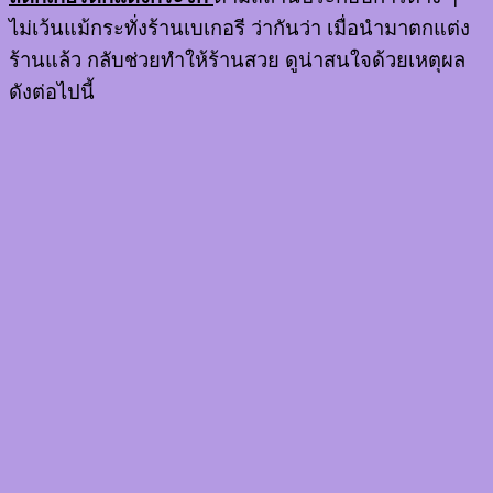
ไม่เว้นแม้กระทั่งร้านเบเกอรี ว่ากันว่า เมื่อนำมาตกแต่ง
ร้านแล้ว กลับช่วยทำให้ร้านสวย ดูน่าสนใจด้วยเหตุผล
ดังต่อไปนี้