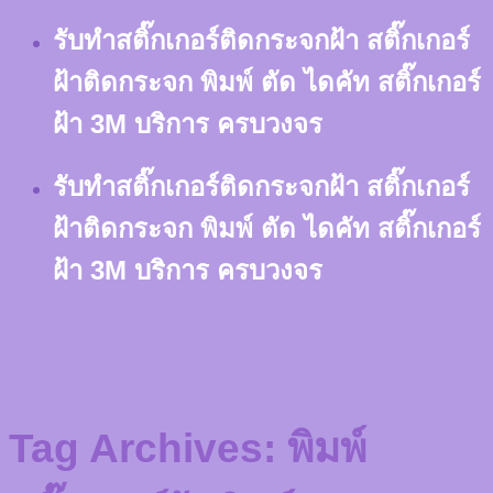
Skip
รับทำสติ๊กเกอร์ติดกระจกฝ้า สติ๊กเกอร์
to
content
ฝ้าติดกระจก พิมพ์ ตัด ไดคัท สติ๊กเกอร์
ฝ้า 3M บริการ ครบวงจร
รับทำสติ๊กเกอร์ติดกระจกฝ้า สติ๊กเกอร์
ฝ้าติดกระจก พิมพ์ ตัด ไดคัท สติ๊กเกอร์
ฝ้า 3M บริการ ครบวงจร
Tag Archives:
พิมพ์