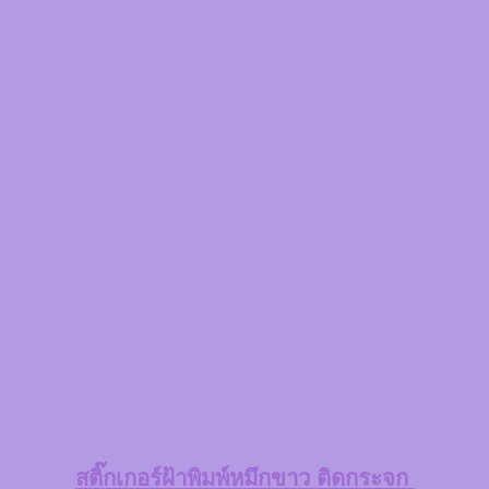
สติ๊กเกอร์ฝ้าพิมพ์หมึกขาว
ติดกระจก