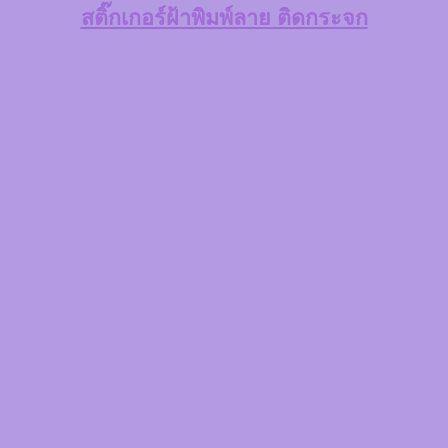
สติ๊กเกอร์ฝ้าพิมพ์ลาย ติดกระจก