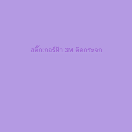
สติ๊กเกอร์ฝ้า 3M ติดกระจก