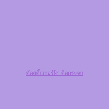
ตัดสติ๊กเกอร์ฝ้า ติดกระจก