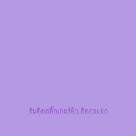
รับติดสติ๊กเกอร์ฝ้า ติดกระจก