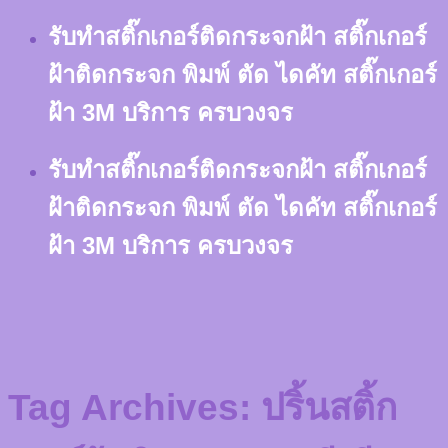
Skip
รับทำสติ๊กเกอร์ติดกระจกฝ้า สติ๊กเกอร์
to
content
ฝ้าติดกระจก พิมพ์ ตัด ไดคัท สติ๊กเกอร์
ฝ้า 3M บริการ ครบวงจร
รับทำสติ๊กเกอร์ติดกระจกฝ้า สติ๊กเกอร์
ฝ้าติดกระจก พิมพ์ ตัด ไดคัท สติ๊กเกอร์
ฝ้า 3M บริการ ครบวงจร
Tag Archives:
ปริ้นสติ้ก