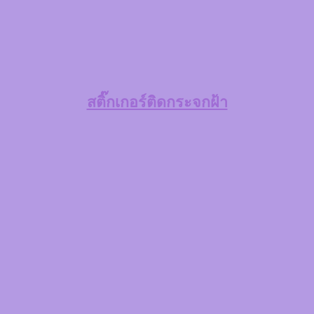
สติ๊กเกอร์ติดกระจกฝ้า