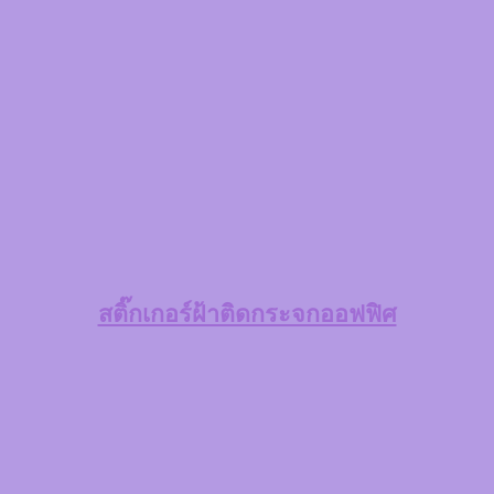
สติ๊กเกอร์ฝ้าติดกระจกออฟฟิศ