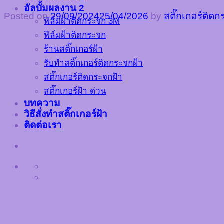
อัลบั้มผลงาน 2
Posted on
29/09/2024
25/04/2026
by
สติ๊กเกอร์ติด
ฟิล์มฝ้าติดกระจก 3M
ฟิล์มฝ้าติดกระจก
ร้านสติ๊กเกอร์ฝ้า
รับทำสติ๊กเกอร์ติดกระจกฝ้า
สติ๊กเกอร์ติดกระจกฝ้า
สติ๊กเกอร์ฝ้า ด่วน
บทความ
วิธีสั่งทำสติ๊กเกอร์ฝ้า
ติดต่อเรา