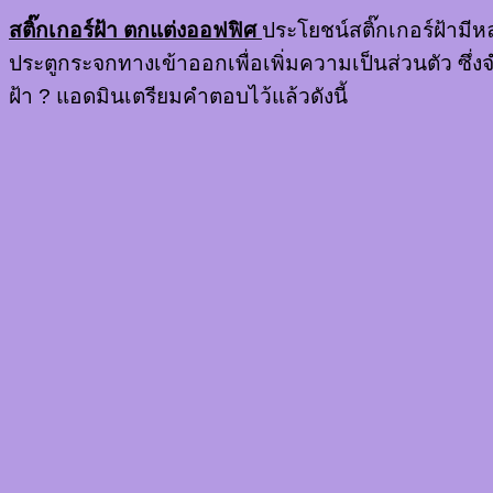
สติ๊กเกอร์ฝ้า ตกแต่งออฟฟิศ
ประโยชน์สติ๊กเกอร์ฝ้ามี
ประตูกระจกทางเข้าออกเพื่อเพิ่มความเป็นส่วนตัว ซึ
ฝ้า ? แอดมินเตรียมคำตอบไว้แล้วดังนี้