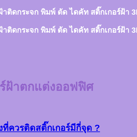
์ฝ้าติดกระจก พิมพ์ ตัด ไดคัท สติ๊กเกอร์ฝ้
์ฝ้าติดกระจก พิมพ์ ตัด ไดคัท สติ๊กเกอร์ฝ้
อร์ฝ้าตกแต่งออฟฟิศ
่ควรติดสติ๊กเกอร์มีกี่จุด ?