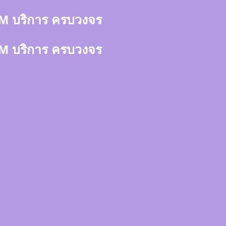
า 3M บริการ ครบวงจร
า 3M บริการ ครบวงจร