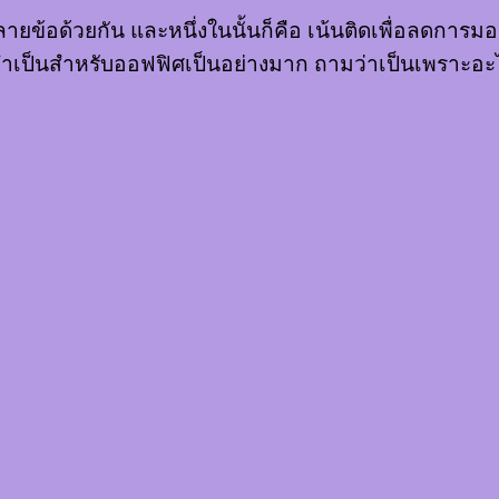
หลายข้อด้วยกัน และหนึ่งในนั้นก็คือ เน้นติดเพื่อลดกา
่งจำเป็นสำหรับออฟฟิศเป็นอย่างมาก ถามว่าเป็นเพราะ