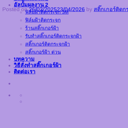
อัลบั้มผลงาน 2
Posted on
26/02/2025
23/04/2026
by
สติ๊กเกอร์ติด
ฟิล์มฝ้าติดกระจก 3M
ฟิล์มฝ้าติดกระจก
ร้านสติ๊กเกอร์ฝ้า
รับทำสติ๊กเกอร์ติดกระจกฝ้า
สติ๊กเกอร์ติดกระจกฝ้า
สติ๊กเกอร์ฝ้า ด่วน
บทความ
วิธีสั่งทำสติ๊กเกอร์ฝ้า
ติดต่อเรา