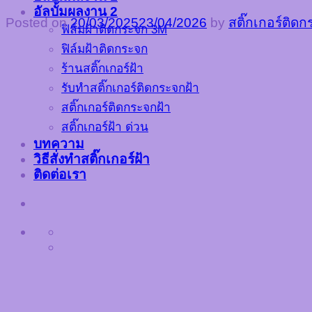
อัลบั้มผลงาน 2
Posted on
20/03/2025
23/04/2026
by
สติ๊กเกอร์ติด
ฟิล์มฝ้าติดกระจก 3M
ฟิล์มฝ้าติดกระจก
ร้านสติ๊กเกอร์ฝ้า
รับทำสติ๊กเกอร์ติดกระจกฝ้า
สติ๊กเกอร์ติดกระจกฝ้า
สติ๊กเกอร์ฝ้า ด่วน
บทความ
วิธีสั่งทำสติ๊กเกอร์ฝ้า
ติดต่อเรา