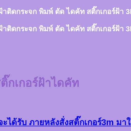
์ฝ้าติดกระจก พิมพ์ ตัด ไดคัท สติ๊กเกอร์ฝ้
์ฝ้าติดกระจก พิมพ์ ตัด ไดคัท สติ๊กเกอร์ฝ้
สติ๊กเกอร์ฝ้าไดคัท
กอร์จะได้รับ ภายหลังสั่งสติ๊กเกอร์3m มา