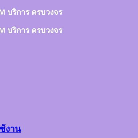
า 3M บริการ ครบวงจร
า 3M บริการ ครบวงจร
ใช้งาน