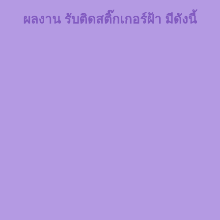
ผลงาน รับติดสติ๊กเกอร์ฝ้า มีดังนี้