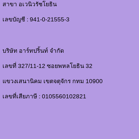
สาขา อเวนิวรัชโยธิน
เลขบัญชี : 941-0-21555-3
บริษัท อาร์ทปริ้นท์ จำกัด
เลขที่ 327/11-12 ซอยพหลโยธิน 32
แขวงเสนานิคม เขตจตุจักร กทม 10900
เลขที่เสียภาษี : 0105560102821