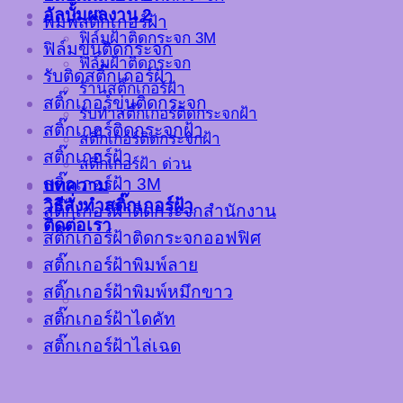
อัลบั้มผลงาน 2
พิมพ์สติ๊กเกอร์ฝ้า
ฟิล์มฝ้าติดกระจก 3M
ฟิล์มขุ่นติดกระจก
ฟิล์มฝ้าติดกระจก
รับติดสติ๊กเกอร์ฝ้า
ร้านสติ๊กเกอร์ฝ้า
สติ๊กเกอร์ขุ่นติดกระจก
รับทำสติ๊กเกอร์ติดกระจกฝ้า
สติ๊กเกอร์ติดกระจกฝ้า
สติ๊กเกอร์ติดกระจกฝ้า
สติ๊กเกอร์ฝ้า
สติ๊กเกอร์ฝ้า ด่วน
สติ๊กเกอร์ฝ้า 3M
บทความ
วิธีสั่งทำสติ๊กเกอร์ฝ้า
สติ๊กเกอร์ฝ้าติดกระจกสำนักงาน
ติดต่อเรา
สติ๊กเกอร์ฝ้าติดกระจกออฟฟิศ
สติ๊กเกอร์ฝ้าพิมพ์ลาย
สติ๊กเกอร์ฝ้าพิมพ์หมึกขาว
สติ๊กเกอร์ฝ้าไดคัท
สติ๊กเกอร์ฝ้าไล่เฉด