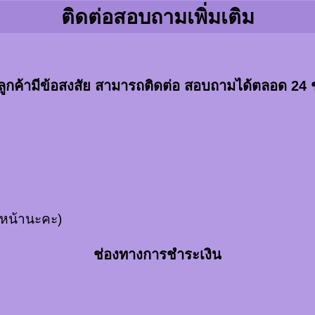
ติดต่อสอบถามเพิ่มเติม
าลูกค้ามีข้อสงสัย สามารถติดต่อ สอบถามได้ตลอด 24 
งหน้านะคะ)
ช่องทางการชำระเงิน