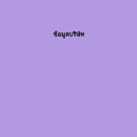
ข้อมูลบริษัท