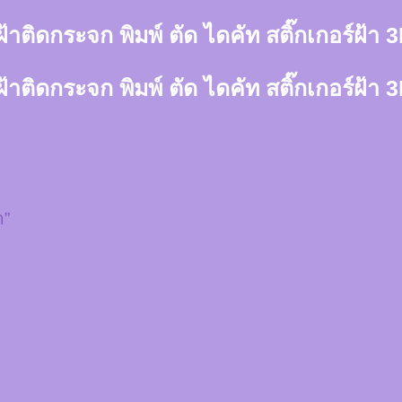
์ฝ้าติดกระจก พิมพ์ ตัด ไดคัท สติ๊กเกอร์ฝ้
์ฝ้าติดกระจก พิมพ์ ตัด ไดคัท สติ๊กเกอร์ฝ้
ำ”