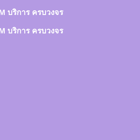
า 3M บริการ ครบวงจร
า 3M บริการ ครบวงจร