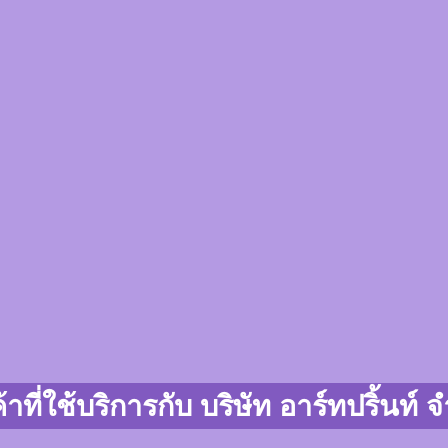
้าที่ใช้บริการกับ บริษัท อาร์ทปริ้นท์ 