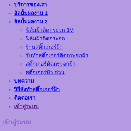
บริการของเรา
อัลบั้มผลงาน 1
อัลบั้มผลงาน 2
ฟิล์มฝ้าติดกระจก 3M
ฟิล์มฝ้าติดกระจก
ร้านสติ๊กเกอร์ฝ้า
รับทำสติ๊กเกอร์ติดกระจกฝ้า
สติ๊กเกอร์ติดกระจกฝ้า
สติ๊กเกอร์ฝ้า ด่วน
บทความ
วิธีสั่งทำสติ๊กเกอร์ฝ้า
ติดต่อเรา
เข้าสู่ระบบ
เข้าสู่ระบบ