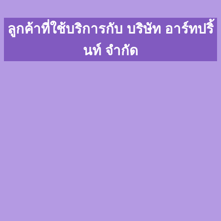
ลูกค้าที่ใช้บริการกับ บริษัท อาร์ทปริ้
นท์ จำกัด