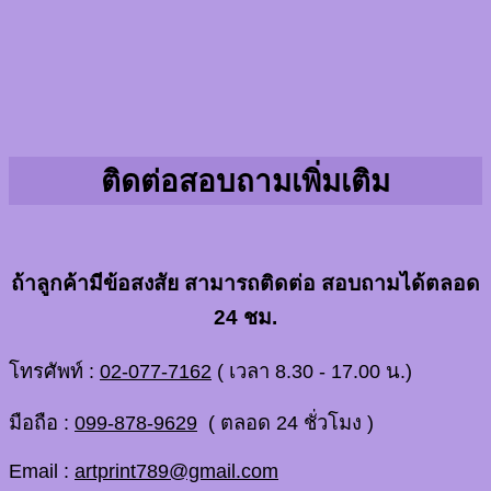
ติดต่อสอบถามเพิ่มเติม
ถ้าลูกค้ามีข้อสงสัย สามารถติดต่อ สอบถามได้ตลอด
24 ชม.
โทรศัพท์ :
02-077-7162
( เวลา 8.30 - 17.00 น.)
มือถือ :
099-878-9629
( ตลอด 24 ชั่วโมง )
Email :
artprint789@gmail.com