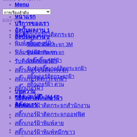
Menu
หน้าแรก
ผลงาน
บริการของเรา
อัลบั้มผลงาน 1
ตัดสติ๊กเกอร์ฝ้าติดกระจก
อัลบั้มผลงาน 2
พิมพ์สติ๊กเกอร์ฝ้า
ฟิล์มฝ้าติดกระจก 3M
ฟิล์มขุ่นติดกระจก
ฟิล์มฝ้าติดกระจก
ร้านสติ๊กเกอร์ฝ้า
รับติดสติ๊กเกอร์ฝ้า
รับทำสติ๊กเกอร์ติดกระจกฝ้า
สติ๊กเกอร์ขุ่นติดกระจก
สติ๊กเกอร์ติดกระจกฝ้า
สติ๊กเกอร์ติดกระจกฝ้า
สติ๊กเกอร์ฝ้า ด่วน
สติ๊กเกอร์ฝ้า
บทความ
สติ๊กเกอร์ฝ้า 3M
วิธีสั่งทำสติ๊กเกอร์ฝ้า
ติดต่อเรา
สติ๊กเกอร์ฝ้าติดกระจกสำนักงาน
สติ๊กเกอร์ฝ้าติดกระจกออฟฟิศ
สติ๊กเกอร์ฝ้าพิมพ์ลาย
สติ๊กเกอร์ฝ้าพิมพ์หมึกขาว