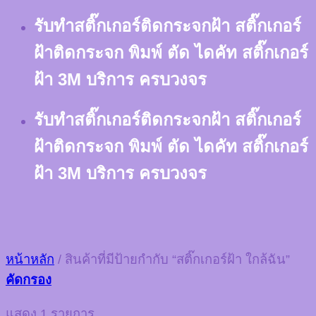
Skip
รับทำสติ๊กเกอร์ติดกระจกฝ้า สติ๊กเกอร์
to
content
ฝ้าติดกระจก พิมพ์ ตัด ไดคัท สติ๊กเกอร์
ฝ้า 3M บริการ ครบวงจร
รับทำสติ๊กเกอร์ติดกระจกฝ้า สติ๊กเกอร์
ฝ้าติดกระจก พิมพ์ ตัด ไดคัท สติ๊กเกอร์
ฝ้า 3M บริการ ครบวงจร
หน้าหลัก
/
สินค้าที่มีป้ายกำกับ “สติ๊กเกอร์ฝ้า ใกล้ฉัน”
คัดกรอง
แสดง 1 รายการ