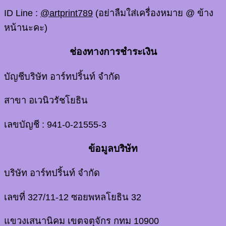
ID Line :
@artprint789
(อย่าลืมใส่เครื่องหมาย @ ข้าง
หน้านะคะ)
ช่องทางการชำระเงิน
บัญชีบริษัท อาร์ทปริ้นท์ จำกัด
สาขา อเวนิวรัชโยธิน
เลขบัญชี : 941-0-21555-3
ข้อมูลบริษัท
บริษัท อาร์ทปริ้นท์ จำกัด
เลขที่ 327/11-12 ซอยพหลโยธิน 32
แขวงเสนานิคม เขตจตุจักร กทม 10900