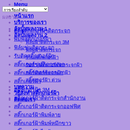
Menu
หน้าแรก
ผลงาน
บริการของเรา
อัลบั้มผลงาน 1
ตัดสติ๊กเกอร์ฝ้าติดกระจก
อัลบั้มผลงาน 2
พิมพ์สติ๊กเกอร์ฝ้า
ฟิล์มฝ้าติดกระจก 3M
ฟิล์มขุ่นติดกระจก
ฟิล์มฝ้าติดกระจก
รับติดสติ๊กเกอร์ฝ้า
ร้านสติ๊กเกอร์ฝ้า
สติ๊กเกอร์ขุ่นติดกระจก
รับทำสติ๊กเกอร์ติดกระจกฝ้า
สติ๊กเกอร์ติดกระจกฝ้า
สติ๊กเกอร์ติดกระจกฝ้า
สติ๊กเกอร์ฝ้า ด่วน
สติ๊กเกอร์ฝ้า
บทความ
สติ๊กเกอร์ฝ้า 3M
วิธีสั่งทำสติ๊กเกอร์ฝ้า
สติ๊กเกอร์ฝ้าติดกระจกสำนักงาน
ติดต่อเรา
สติ๊กเกอร์ฝ้าติดกระจกออฟฟิศ
สติ๊กเกอร์ฝ้าพิมพ์ลาย
สติ๊กเกอร์ฝ้าพิมพ์หมึกขาว