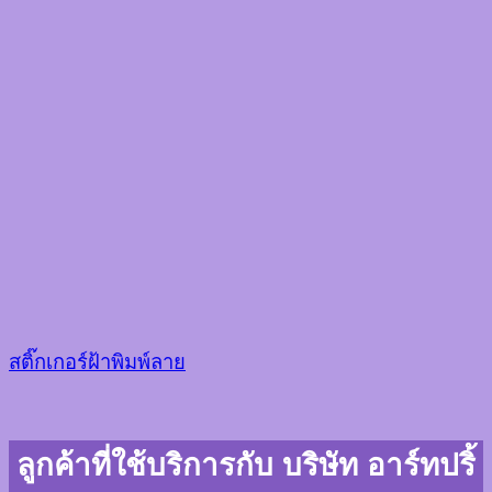
สติ๊กเกอร์ฝ้าพิมพ์ลาย
ลูกค้าที่ใช้บริการกับ บริษัท อาร์ทปริ้