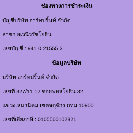
ช่องทางการชำระเงิน
บัญชีบริษัท อาร์ทปริ้นท์ จำกัด
สาขา อเวนิวรัชโยธิน
เลขบัญชี : 941-0-21555-3
ข้อมูลบริษัท
บริษัท อาร์ทปริ้นท์ จำกัด
เลขที่ 327/11-12 ซอยพหลโยธิน 32
แขวงเสนานิคม เขตจตุจักร กทม 10900
เลขที่เสียภาษี : 0105560102821