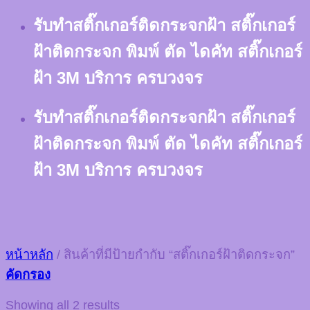
Skip
รับทำสติ๊กเกอร์ติดกระจกฝ้า สติ๊กเกอร์
to
content
ฝ้าติดกระจก พิมพ์ ตัด ไดคัท สติ๊กเกอร์
ฝ้า 3M บริการ ครบวงจร
รับทำสติ๊กเกอร์ติดกระจกฝ้า สติ๊กเกอร์
ฝ้าติดกระจก พิมพ์ ตัด ไดคัท สติ๊กเกอร์
ฝ้า 3M บริการ ครบวงจร
หน้าหลัก
/
สินค้าที่มีป้ายกำกับ “สติ๊กเกอร์ฝ้าติดกระจก”
คัดกรอง
Showing all 2 results