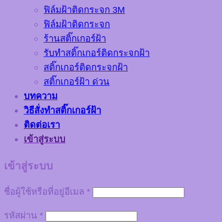
ฟิล์มฝ้าติดกระจก 3M
ฟิล์มฝ้าติดกระจก
ร้านสติ๊กเกอร์ฝ้า
รับทำสติ๊กเกอร์ติดกระจกฝ้า
สติ๊กเกอร์ติดกระจกฝ้า
สติ๊กเกอร์ฝ้า ด่วน
บทความ
วิธีสั่งทำสติ๊กเกอร์ฝ้า
ติดต่อเรา
เข้าสู่ระบบ
เข้าสู่ระบบ
ชื่อผู้ใช้หรือที่อยู่อีเมล
*
รหัสผ่าน
*