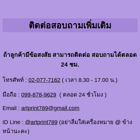
ติดต่อสอบถามเพิ่มเติม
ถ้าลูกค้ามีข้อสงสัย สามารถติดต่อ สอบถามได้ตลอด
24 ชม.
โทรศัพท์ :
02-077-7162
( เวลา 8.30 - 17.00 น.)
มือถือ :
099-878-9629
( ตลอด 24 ชั่วโมง )
Email :
artprint789@gmail.com
ID Line :
@artprint789
(อย่าลืมใส่เครื่องหมาย @ ข้าง
หน้านะคะ)