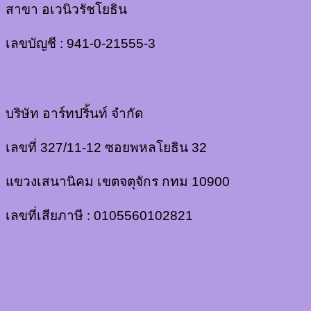
สาขา อเวนิวรัชโยธิน
เลขบัญชี : 941-0-21555-3
บริษัท อาร์ทปริ้นท์ จำกัด
เลขที่ 327/11-12 ซอยพหลโยธิน 32
แขวงเสนานิคม เขตจตุจักร กทม 10900
เลขที่เสียภาษี : 0105560102821