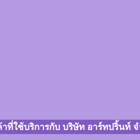
้าที่ใช้บริการกับ บริษัท อาร์ทปริ้นท์ 