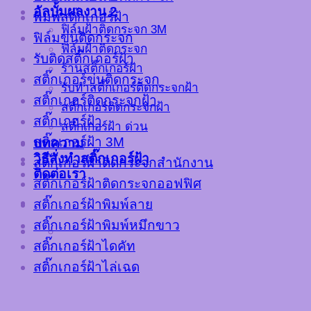
อัลบั้มผลงาน 2
พิมพ์สติ๊กเกอร์ฝ้า
ฟิล์มฝ้าติดกระจก 3M
ฟิล์มขุ่นติดกระจก
ฟิล์มฝ้าติดกระจก
รับติดสติ๊กเกอร์ฝ้า
ร้านสติ๊กเกอร์ฝ้า
สติ๊กเกอร์ขุ่นติดกระจก
รับทำสติ๊กเกอร์ติดกระจกฝ้า
สติ๊กเกอร์ติดกระจกฝ้า
สติ๊กเกอร์ติดกระจกฝ้า
สติ๊กเกอร์ฝ้า
สติ๊กเกอร์ฝ้า ด่วน
สติ๊กเกอร์ฝ้า 3M
บทความ
วิธีสั่งทำสติ๊กเกอร์ฝ้า
สติ๊กเกอร์ฝ้าติดกระจกสำนักงาน
ติดต่อเรา
สติ๊กเกอร์ฝ้าติดกระจกออฟฟิศ
สติ๊กเกอร์ฝ้าพิมพ์ลาย
สติ๊กเกอร์ฝ้าพิมพ์หมึกขาว
สติ๊กเกอร์ฝ้าไดคัท
สติ๊กเกอร์ฝ้าไล่เฉด