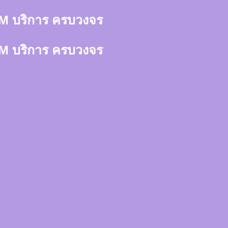
า 3M บริการ ครบวงจร
า 3M บริการ ครบวงจร