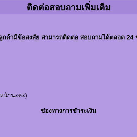
ติดต่อสอบถามเพิ่มเติม
าลูกค้ามีข้อสงสัย สามารถติดต่อ สอบถามได้ตลอด 24 
งหน้านะคะ)
ช่องทางการชำระเงิน