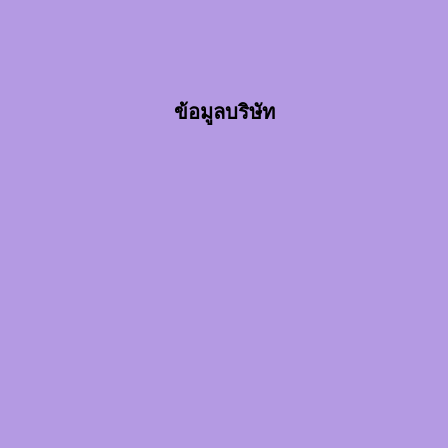
ข้อมูลบริษัท