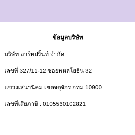
ข้อมูลบริษัท
บริษัท อาร์ทปริ้นท์ จำกัด
เลขที่ 327/11-12 ซอยพหลโยธิน 32
แขวงเสนานิคม เขตจตุจักร กทม 10900
เลขที่เสียภาษี : 0105560102821