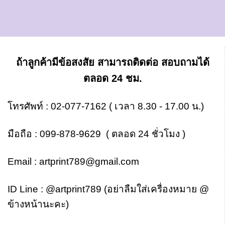
ถ้าลูกค้ามีข้อสงสัย สามารถติดต่อ สอบถามได้
ตลอด 24 ชม.
โทรศัพท์ :
02-077-7162
( เวลา 8.30 - 17.00 น.)
มือถือ :
099-878-9629
( ตลอด 24 ชั่วโมง )
Email :
artprint789@gmail.com
ID Line :
@artprint789
(อย่าลืมใส่เครื่องหมาย @
ข้างหน้านะคะ)