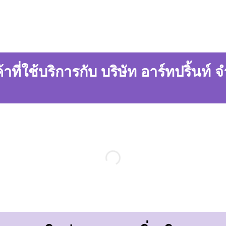
้าที่ใช้บริการกับ บริษัท อาร์ทปริ้นท์ 