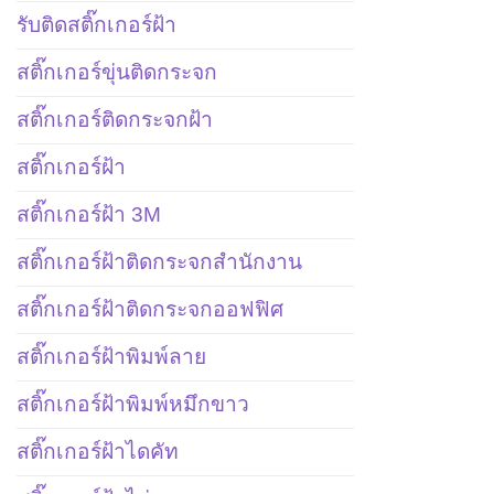
รับติดสติ๊กเกอร์ฝ้า
สติ๊กเกอร์ขุ่นติดกระจก
สติ๊กเกอร์ติดกระจกฝ้า
สติ๊กเกอร์ฝ้า
สติ๊กเกอร์ฝ้า 3M
สติ๊กเกอร์ฝ้าติดกระจกสำนักงาน
สติ๊กเกอร์ฝ้าติดกระจกออฟฟิศ
สติ๊กเกอร์ฝ้าพิมพ์ลาย
สติ๊กเกอร์ฝ้าพิมพ์หมึกขาว
สติ๊กเกอร์ฝ้าไดคัท