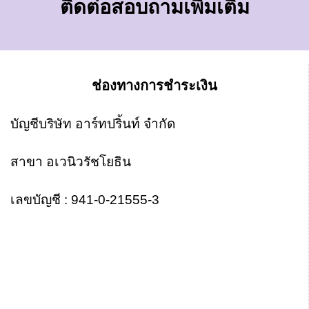
ติดต่อสอบถามเพิ่มเติม
ช่องทางการชำระเงิน
บัญชีบริษัท อาร์ทปริ้นท์ จำกัด
สาขา อเวนิวรัชโยธิน
เลขบัญชี : 941-0-21555-3