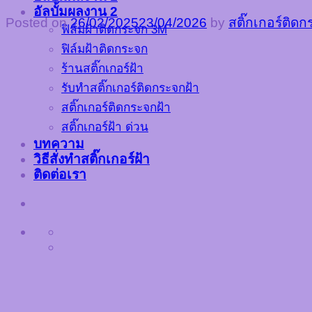
อัลบั้มผลงาน 2
Posted on
26/02/2025
23/04/2026
by
สติ๊กเกอร์ติด
ฟิล์มฝ้าติดกระจก 3M
ฟิล์มฝ้าติดกระจก
ร้านสติ๊กเกอร์ฝ้า
รับทำสติ๊กเกอร์ติดกระจกฝ้า
สติ๊กเกอร์ติดกระจกฝ้า
สติ๊กเกอร์ฝ้า ด่วน
บทความ
วิธีสั่งทำสติ๊กเกอร์ฝ้า
ติดต่อเรา