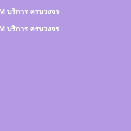
า 3M บริการ ครบวงจร
า 3M บริการ ครบวงจร