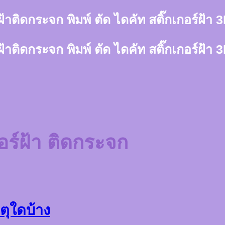
์ฝ้าติดกระจก พิมพ์ ตัด ไดคัท สติ๊กเกอร์ฝ้
์ฝ้าติดกระจก พิมพ์ ตัด ไดคัท สติ๊กเกอร์ฝ้
กอร์ฝ้า ติดกระจก
ตุใดบ้าง